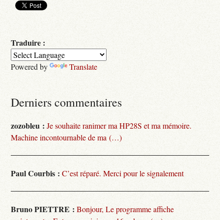
Traduire :
Powered by
Translate
Derniers commentaires
zozobleu :
Je souhaite ranimer ma HP28S et ma mémoire.
Machine incontournable de ma (…)
Paul Courbis :
C’est réparé. Merci pour le signalement
Bruno PIETTRE :
Bonjour, Le programme affiche