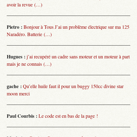
avoir la revue (…)
Pietro :
Bonjour à Tous J’ai un problème électrique sur ma 125
Naradéro. Batterie (…)
Hugues :
j’ai recupéré un cadre sans moteur et un moteur à part
mais je ne connais (…)
gache :
Qu’elle huile faut il pour un buggy 150cc divine star
moon merci
Paul Courbis :
Le code est en bas de la page !