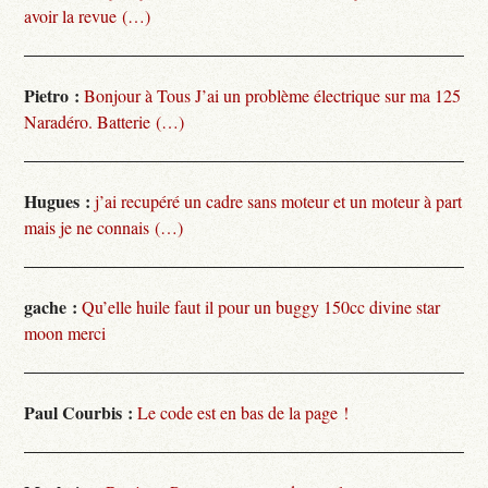
avoir la revue (…)
Pietro :
Bonjour à Tous J’ai un problème électrique sur ma 125
Naradéro. Batterie (…)
Hugues :
j’ai recupéré un cadre sans moteur et un moteur à part
mais je ne connais (…)
gache :
Qu’elle huile faut il pour un buggy 150cc divine star
moon merci
Paul Courbis :
Le code est en bas de la page !