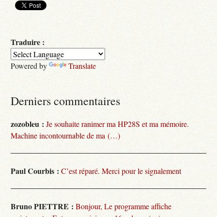
Traduire :
Powered by
Translate
Derniers commentaires
zozobleu :
Je souhaite ranimer ma HP28S et ma mémoire.
Machine incontournable de ma (…)
Paul Courbis :
C’est réparé. Merci pour le signalement
Bruno PIETTRE :
Bonjour, Le programme affiche