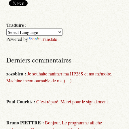
Traduire :
Powered by
Translate
Derniers commentaires
zozobleu :
Je souhaite ranimer ma HP28S et ma mémoire.
Machine incontournable de ma (…)
Paul Courbis :
C’est réparé. Merci pour le signalement
Bruno PIETTRE :
Bonjour, Le programme affiche