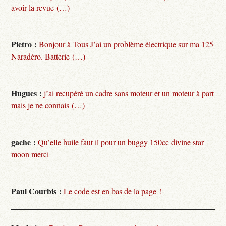
avoir la revue (…)
Pietro :
Bonjour à Tous J’ai un problème électrique sur ma 125
Naradéro. Batterie (…)
Hugues :
j’ai recupéré un cadre sans moteur et un moteur à part
mais je ne connais (…)
gache :
Qu’elle huile faut il pour un buggy 150cc divine star
moon merci
Paul Courbis :
Le code est en bas de la page !