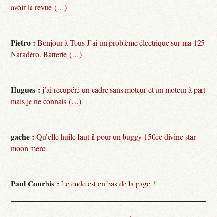
avoir la revue (…)
Pietro :
Bonjour à Tous J’ai un problème électrique sur ma 125
Naradéro. Batterie (…)
Hugues :
j’ai recupéré un cadre sans moteur et un moteur à part
mais je ne connais (…)
gache :
Qu’elle huile faut il pour un buggy 150cc divine star
moon merci
Paul Courbis :
Le code est en bas de la page !