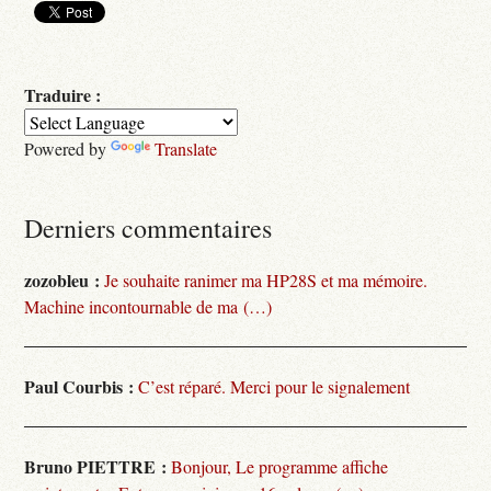
Traduire :
Powered by
Translate
Derniers commentaires
zozobleu :
Je souhaite ranimer ma HP28S et ma mémoire.
Machine incontournable de ma (…)
Paul Courbis :
C’est réparé. Merci pour le signalement
Bruno PIETTRE :
Bonjour, Le programme affiche