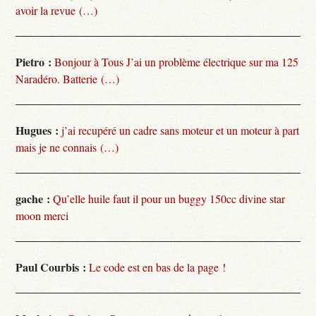
avoir la revue (…)
Pietro :
Bonjour à Tous J’ai un problème électrique sur ma 125
Naradéro. Batterie (…)
Hugues :
j’ai recupéré un cadre sans moteur et un moteur à part
mais je ne connais (…)
gache :
Qu’elle huile faut il pour un buggy 150cc divine star
moon merci
Paul Courbis :
Le code est en bas de la page !