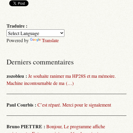
Traduire :
Powered by
Translate
Derniers commentaires
zozobleu :
Je souhaite ranimer ma HP28S et ma mémoire.
Machine incontournable de ma (…)
Paul Courbis :
C’est réparé. Merci pour le signalement
Bruno PIETTRE :
Bonjour, Le programme affiche