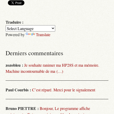
Traduire :
Powered by
Translate
Derniers commentaires
zozobleu :
Je souhaite ranimer ma HP28S et ma mémoire.
Machine incontournable de ma (…)
Paul Courbis :
C’est réparé. Merci pour le signalement
Bruno PIETTRE :
Bonjour, Le programme affiche