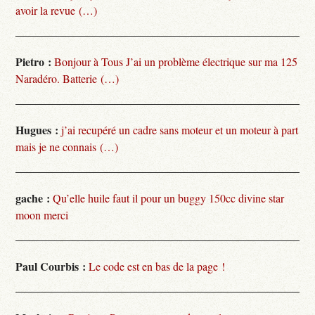
avoir la revue (…)
Pietro :
Bonjour à Tous J’ai un problème électrique sur ma 125
Naradéro. Batterie (…)
Hugues :
j’ai recupéré un cadre sans moteur et un moteur à part
mais je ne connais (…)
gache :
Qu’elle huile faut il pour un buggy 150cc divine star
moon merci
Paul Courbis :
Le code est en bas de la page !