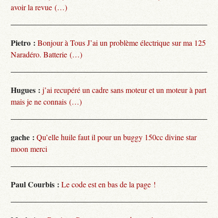
avoir la revue (…)
Pietro :
Bonjour à Tous J’ai un problème électrique sur ma 125
Naradéro. Batterie (…)
Hugues :
j’ai recupéré un cadre sans moteur et un moteur à part
mais je ne connais (…)
gache :
Qu’elle huile faut il pour un buggy 150cc divine star
moon merci
Paul Courbis :
Le code est en bas de la page !