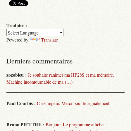
Traduire :
Powered by
Translate
Derniers commentaires
zozobleu :
Je souhaite ranimer ma HP28S et ma mémoire.
Machine incontournable de ma (…)
Paul Courbis :
C’est réparé. Merci pour le signalement
Bruno PIETTRE :
Bonjour, Le programme affiche