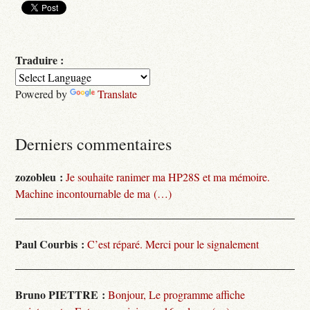
Traduire :
Powered by
Translate
Derniers commentaires
zozobleu :
Je souhaite ranimer ma HP28S et ma mémoire.
Machine incontournable de ma (…)
Paul Courbis :
C’est réparé. Merci pour le signalement
Bruno PIETTRE :
Bonjour, Le programme affiche