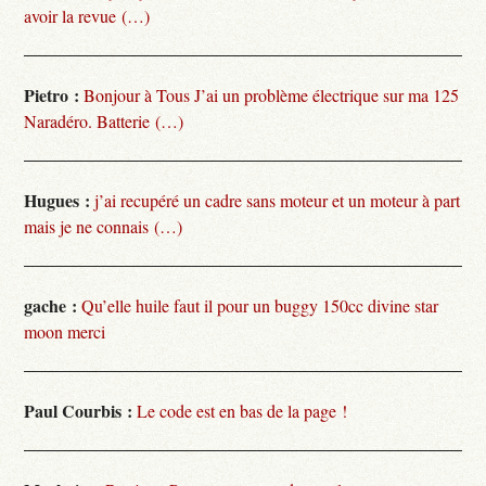
avoir la revue (…)
Pietro :
Bonjour à Tous J’ai un problème électrique sur ma 125
Naradéro. Batterie (…)
Hugues :
j’ai recupéré un cadre sans moteur et un moteur à part
mais je ne connais (…)
gache :
Qu’elle huile faut il pour un buggy 150cc divine star
moon merci
Paul Courbis :
Le code est en bas de la page !