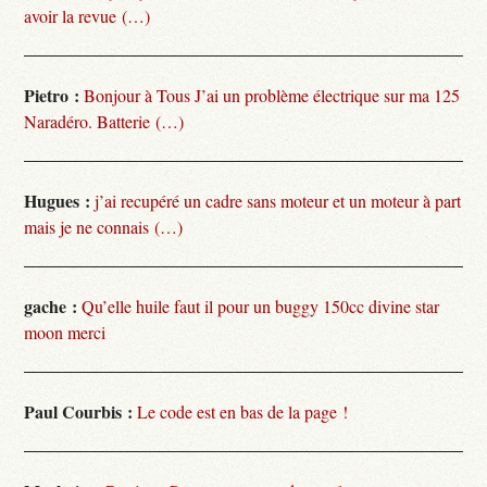
avoir la revue (…)
Pietro :
Bonjour à Tous J’ai un problème électrique sur ma 125
Naradéro. Batterie (…)
Hugues :
j’ai recupéré un cadre sans moteur et un moteur à part
mais je ne connais (…)
gache :
Qu’elle huile faut il pour un buggy 150cc divine star
moon merci
Paul Courbis :
Le code est en bas de la page !