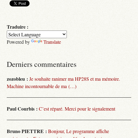
Traduire :
Powered by
Translate
Derniers commentaires
zozobleu :
Je souhaite ranimer ma HP28S et ma mémoire.
Machine incontournable de ma (…)
Paul Courbis :
C’est réparé. Merci pour le signalement
Bruno PIETTRE :
Bonjour, Le programme affiche