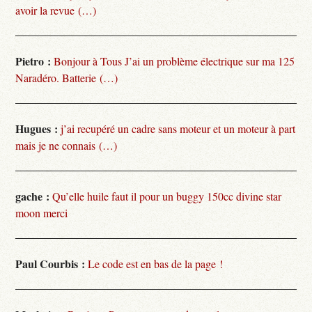
avoir la revue (…)
Pietro :
Bonjour à Tous J’ai un problème électrique sur ma 125
Naradéro. Batterie (…)
Hugues :
j’ai recupéré un cadre sans moteur et un moteur à part
mais je ne connais (…)
gache :
Qu’elle huile faut il pour un buggy 150cc divine star
moon merci
Paul Courbis :
Le code est en bas de la page !