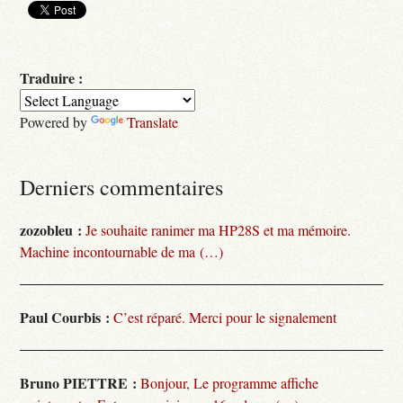
Traduire :
Powered by
Translate
Derniers commentaires
zozobleu :
Je souhaite ranimer ma HP28S et ma mémoire.
Machine incontournable de ma (…)
Paul Courbis :
C’est réparé. Merci pour le signalement
Bruno PIETTRE :
Bonjour, Le programme affiche