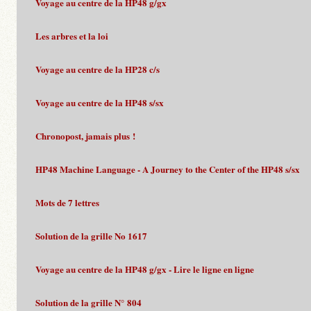
Voyage au centre de la HP48 g/gx
Les arbres et la loi
Voyage au centre de la HP28 c/s
Voyage au centre de la HP48 s/sx
Chronopost, jamais plus !
HP48 Machine Language - A Journey to the Center of the HP48 s/sx
Mots de 7 lettres
Solution de la grille No 1617
Voyage au centre de la HP48 g/gx - Lire le ligne en ligne
Solution de la grille N° 804