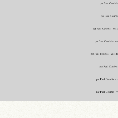
par Paul Courbis
par Paul Courbi
par Paul Courbis - vu
1
par Paul Courbis - v
par Paul Courbis - vu
10
par Paul Courbis
par Paul Courbis - 
par Paul Courbis - 