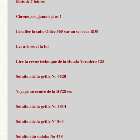
Mots de 7 lettres
Chronopost, jamais plus !
Installer la suite Office 365 sur un serveur RDS
Les arbres et la loi
Lire la revue technique de la Honda Varadero 125
Solution de la grille No 4520
Voyage au centre de la HP28 c/s
Solution de la grille No 5814
Solution de la grille N° 804
Solution du sudoku No 478