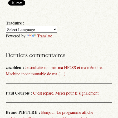
Traduire :
Powered by
Translate
Derniers commentaires
zozobleu :
Je souhaite ranimer ma HP28S et ma mémoire.
Machine incontournable de ma (…)
Paul Courbis :
C’est réparé. Merci pour le signalement
Bruno PIETTRE :
Bonjour, Le programme affiche