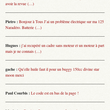
avoir la revue (…)
Pietro :
Bonjour à Tous J’ai un problème électrique sur ma 125
Naradéro. Batterie (…)
Hugues :
j’ai recupéré un cadre sans moteur et un moteur à part
mais je ne connais (…)
gache :
Qu’elle huile faut il pour un buggy 150cc divine star
moon merci
Paul Courbis :
Le code est en bas de la page !