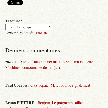
Traduire :
Powered by
Translate
Derniers commentaires
zozobleu :
Je souhaite ranimer ma HP28S et ma mémoire.
Machine incontournable de ma (…)
Paul Courbis :
C’est réparé. Merci pour le signalement
Bruno PIETTRE :
Bonjour, Le programme affiche