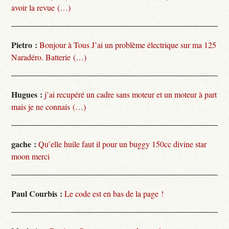
avoir la revue (…)
Pietro :
Bonjour à Tous J’ai un problème électrique sur ma 125
Naradéro. Batterie (…)
Hugues :
j’ai recupéré un cadre sans moteur et un moteur à part
mais je ne connais (…)
gache :
Qu’elle huile faut il pour un buggy 150cc divine star
moon merci
Paul Courbis :
Le code est en bas de la page !