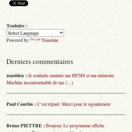
Traduire :
Powered by
Translate
Derniers commentaires
zozobleu :
Je souhaite ranimer ma HP28S et ma mémoire.
Machine incontournable de ma (…)
Paul Courbis :
C’est réparé. Merci pour le signalement
Bruno PIETTRE :
Bonjour, Le programme affiche