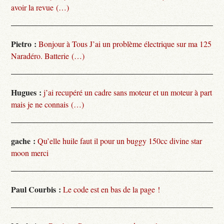
avoir la revue (…)
Pietro :
Bonjour à Tous J’ai un problème électrique sur ma 125
Naradéro. Batterie (…)
Hugues :
j’ai recupéré un cadre sans moteur et un moteur à part
mais je ne connais (…)
gache :
Qu’elle huile faut il pour un buggy 150cc divine star
moon merci
Paul Courbis :
Le code est en bas de la page !