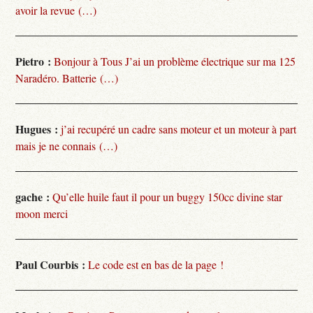
avoir la revue (…)
Pietro :
Bonjour à Tous J’ai un problème électrique sur ma 125
Naradéro. Batterie (…)
Hugues :
j’ai recupéré un cadre sans moteur et un moteur à part
mais je ne connais (…)
gache :
Qu’elle huile faut il pour un buggy 150cc divine star
moon merci
Paul Courbis :
Le code est en bas de la page !