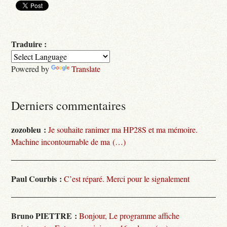
Traduire :
Powered by
Translate
Derniers commentaires
zozobleu :
Je souhaite ranimer ma HP28S et ma mémoire.
Machine incontournable de ma (…)
Paul Courbis :
C’est réparé. Merci pour le signalement
Bruno PIETTRE :
Bonjour, Le programme affiche