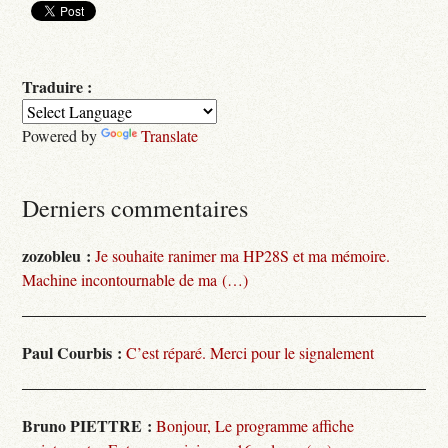
Traduire :
Powered by
Translate
Derniers commentaires
zozobleu :
Je souhaite ranimer ma HP28S et ma mémoire.
Machine incontournable de ma (…)
Paul Courbis :
C’est réparé. Merci pour le signalement
Bruno PIETTRE :
Bonjour, Le programme affiche