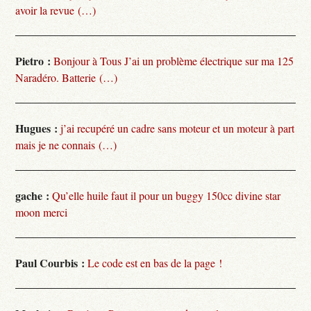
avoir la revue (…)
Pietro :
Bonjour à Tous J’ai un problème électrique sur ma 125
Naradéro. Batterie (…)
Hugues :
j’ai recupéré un cadre sans moteur et un moteur à part
mais je ne connais (…)
gache :
Qu’elle huile faut il pour un buggy 150cc divine star
moon merci
Paul Courbis :
Le code est en bas de la page !