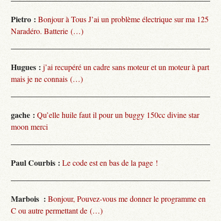
Pietro :
Bonjour à Tous J’ai un problème électrique sur ma 125
Naradéro. Batterie (…)
Hugues :
j’ai recupéré un cadre sans moteur et un moteur à part
mais je ne connais (…)
gache :
Qu’elle huile faut il pour un buggy 150cc divine star
moon merci
Paul Courbis :
Le code est en bas de la page !
Marbois :
Bonjour, Pouvez-vous me donner le programme en
C ou autre permettant de (…)