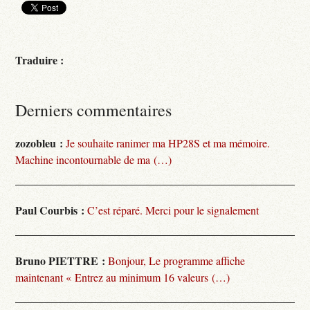
Traduire :
Derniers commentaires
zozobleu :
Je souhaite ranimer ma HP28S et ma mémoire.
Machine incontournable de ma (…)
Paul Courbis :
C’est réparé. Merci pour le signalement
Bruno PIETTRE :
Bonjour, Le programme affiche
maintenant « Entrez au minimum 16 valeurs (…)