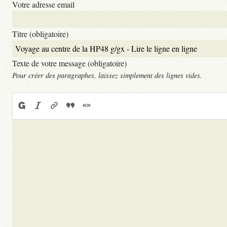
Votre adresse email
Titre (obligatoire)
Texte de votre message (obligatoire)
Pour créer des paragraphes, laissez simplement des lignes vides.