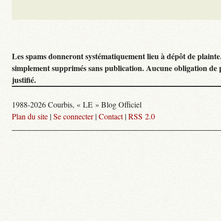
Les spams donneront systématiquement lieu à dépôt de plainte
simplement supprimés sans publication. Aucune obligation de 
justifié.
1988-2026 Courbis, « LE » Blog Officiel
Plan du site
|
Se connecter
|
Contact
|
RSS 2.0