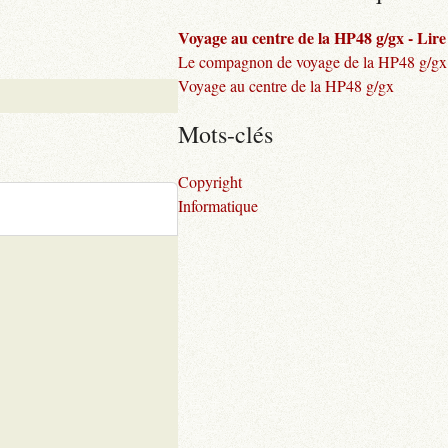
Voyage au centre de la HP48 g/gx - Lire l
Le compagnon de voyage de la HP48 g/gx
Voyage au centre de la HP48 g/gx
Mots-clés
Copyright
Informatique