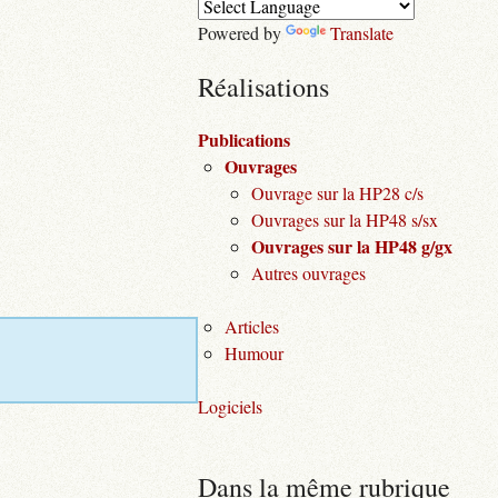
Powered by
Translate
Réalisations
Publications
Ouvrages
Ouvrage sur la HP28 c/s
Ouvrages sur la HP48 s/sx
Ouvrages sur la HP48 g/gx
Autres ouvrages
Articles
Humour
Logiciels
Dans la même rubrique