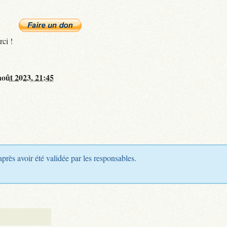
rci !
août 2023, 21:45
après avoir été validée par les responsables.