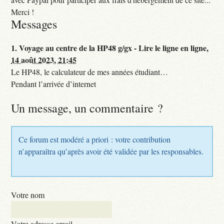
Merci !
Messages
1.
Voyage au centre de la HP48 g/gx - Lire le ligne en ligne,
14 août 2023, 21:45
Le HP48, le calculateur de mes années étudiant…
Pendant l’arrivée d’internet
Un message, un commentaire ?
Ce forum est modéré a priori : votre contribution
n’apparaîtra qu’après avoir été validée par les responsables.
Votre nom
Votre adresse email