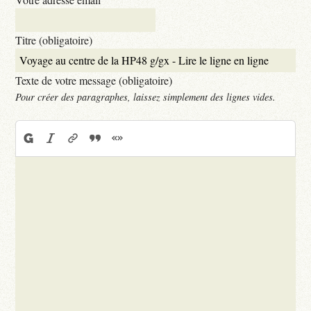
Titre (obligatoire)
Texte de votre message (obligatoire)
Pour créer des paragraphes, laissez simplement des lignes vides.