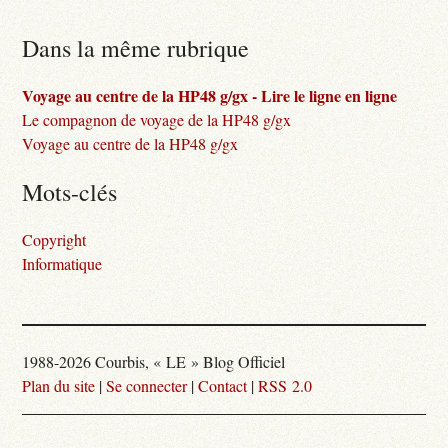
Dans la même rubrique
Voyage au centre de la HP48 g/gx - Lire le ligne en ligne
Le compagnon de voyage de la HP48 g/gx
Voyage au centre de la HP48 g/gx
Mots-clés
Copyright
Informatique
1988-2026 Courbis, « LE » Blog Officiel
Plan du site
|
Se connecter
|
Contact
|
RSS 2.0