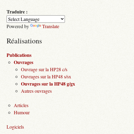
Traduire :
Powered by
Translate
Réalisations
Publications
Ouvrages
Ouvrage sur la HP28 c/s
Ouvrages sur la HP48 s/sx
Ouvrages sur la HP48 g/gx
Autres ouvrages
Articles
Humour
Logiciels