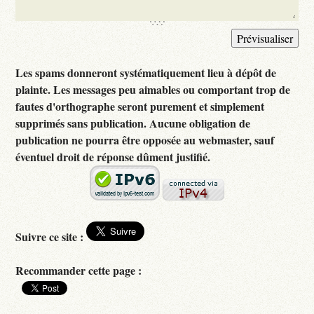
Les spams donneront systématiquement lieu à dépôt de
plainte. Les messages peu aimables ou comportant trop de
fautes d'orthographe seront purement et simplement
supprimés sans publication. Aucune obligation de
publication ne pourra être opposée au webmaster, sauf
éventuel droit de réponse dûment justifié.
Suivre ce site :
Recommander cette page :