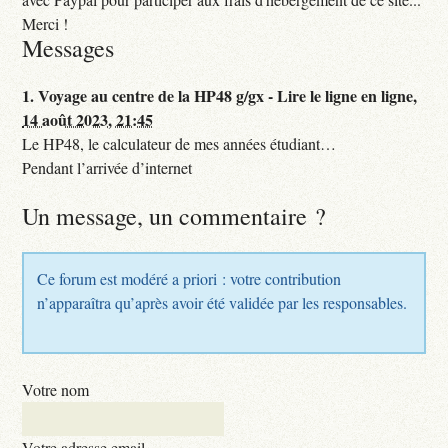
Merci !
Messages
1.
Voyage au centre de la HP48 g/gx - Lire le ligne en ligne,
14 août 2023, 21:45
Le HP48, le calculateur de mes années étudiant…
Pendant l’arrivée d’internet
Un message, un commentaire ?
Ce forum est modéré a priori : votre contribution
n’apparaîtra qu’après avoir été validée par les responsables.
Votre nom
Votre adresse email