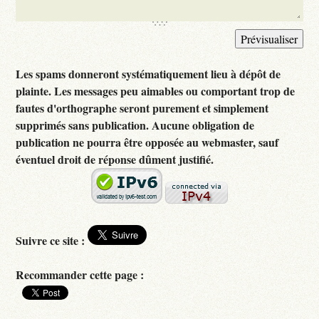
Les spams donneront systématiquement lieu à dépôt de
plainte. Les messages peu aimables ou comportant trop de
fautes d'orthographe seront purement et simplement
supprimés sans publication. Aucune obligation de
publication ne pourra être opposée au webmaster, sauf
éventuel droit de réponse dûment justifié.
Suivre ce site :
Recommander cette page :