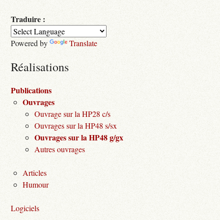
Traduire :
Powered by
Translate
Réalisations
Publications
Ouvrages
Ouvrage sur la HP28 c/s
Ouvrages sur la HP48 s/sx
Ouvrages sur la HP48 g/gx
Autres ouvrages
Articles
Humour
Logiciels