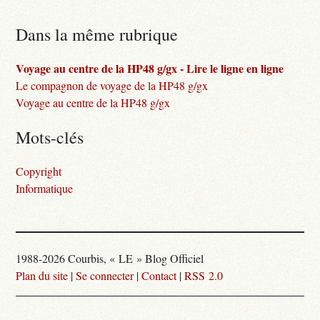
Dans la même rubrique
Voyage au centre de la HP48 g/gx - Lire le ligne en ligne
Le compagnon de voyage de la HP48 g/gx
Voyage au centre de la HP48 g/gx
Mots-clés
Copyright
Informatique
1988-2026 Courbis, « LE » Blog Officiel
Plan du site
|
Se connecter
|
Contact
|
RSS 2.0