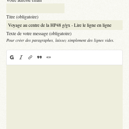
Titre (obligatoire)
Texte de votre message (obligatoire)
Pour créer des paragraphes, laissez simplement des lignes vides.