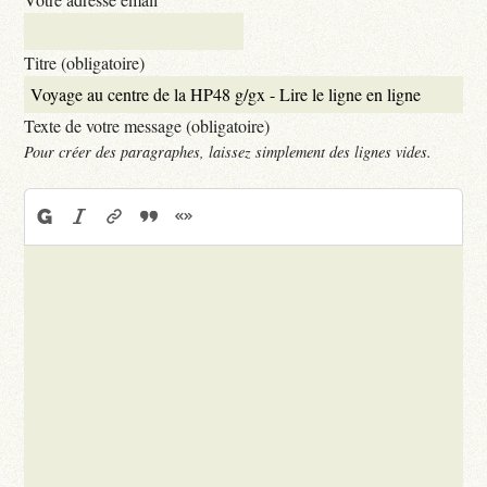
Titre (obligatoire)
Texte de votre message (obligatoire)
Pour créer des paragraphes, laissez simplement des lignes vides.