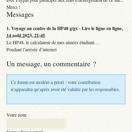
Merci !
Messages
1.
Voyage au centre de la HP48 g/gx - Lire le ligne en ligne,
14 août 2023, 21:45
Le HP48, le calculateur de mes années étudiant…
Pendant l’arrivée d’internet
Un message, un commentaire ?
Ce forum est modéré a priori : votre contribution
n’apparaîtra qu’après avoir été validée par les responsables.
Votre nom
Votre adresse email