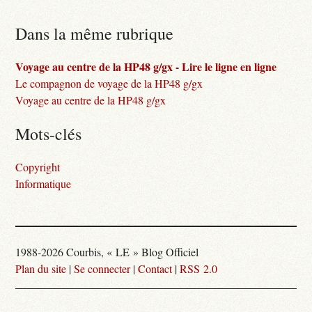
Dans la même rubrique
Voyage au centre de la HP48 g/gx - Lire le ligne en ligne
Le compagnon de voyage de la HP48 g/gx
Voyage au centre de la HP48 g/gx
Mots-clés
Copyright
Informatique
1988-2026 Courbis, « LE » Blog Officiel
Plan du site
|
Se connecter
|
Contact
|
RSS 2.0