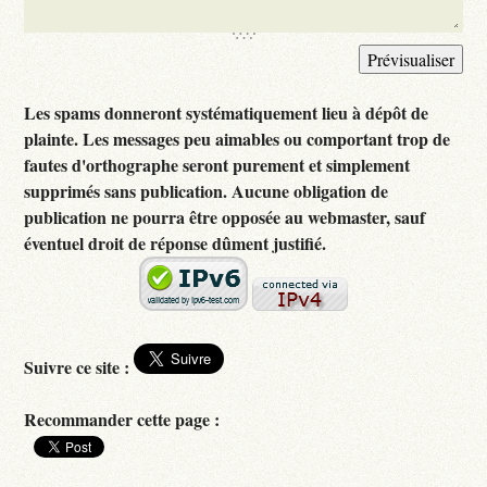
Les spams donneront systématiquement lieu à dépôt de
plainte. Les messages peu aimables ou comportant trop de
fautes d'orthographe seront purement et simplement
supprimés sans publication. Aucune obligation de
publication ne pourra être opposée au webmaster, sauf
éventuel droit de réponse dûment justifié.
Suivre ce site :
Recommander cette page :