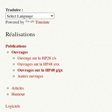
Traduire :
Powered by
Translate
Réalisations
Publications
Ouvrages
Ouvrage sur la HP28 c/s
Ouvrages sur la HP48 s/sx
Ouvrages sur la HP48 g/gx
Autres ouvrages
Articles
Humour
Logiciels