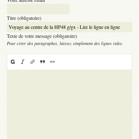
Titre (obligatoire)
Texte de votre message (obligatoire)
Pour créer des paragraphes, laissez simplement des lignes vides.