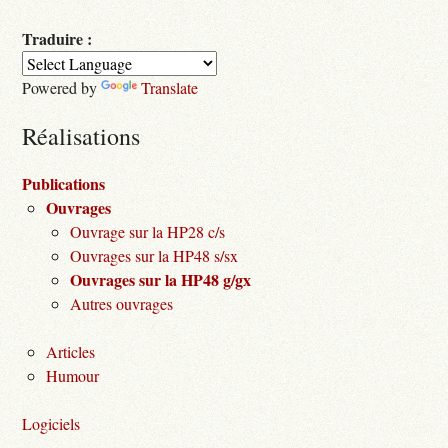
Traduire :
Powered by
Translate
Réalisations
Publications
Ouvrages
Ouvrage sur la HP28 c/s
Ouvrages sur la HP48 s/sx
Ouvrages sur la HP48 g/gx
Autres ouvrages
Articles
Humour
Logiciels