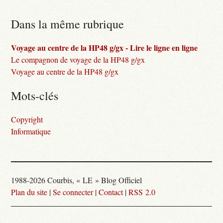
Dans la même rubrique
Voyage au centre de la HP48 g/gx - Lire le ligne en ligne
Le compagnon de voyage de la HP48 g/gx
Voyage au centre de la HP48 g/gx
Mots-clés
Copyright
Informatique
1988-2026 Courbis, « LE » Blog Officiel
Plan du site
|
Se connecter
|
Contact
|
RSS 2.0