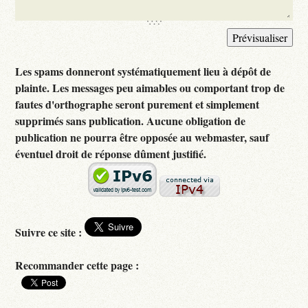
Les spams donneront systématiquement lieu à dépôt de
plainte. Les messages peu aimables ou comportant trop de
fautes d'orthographe seront purement et simplement
supprimés sans publication. Aucune obligation de
publication ne pourra être opposée au webmaster, sauf
éventuel droit de réponse dûment justifié.
Suivre ce site :
Recommander cette page :