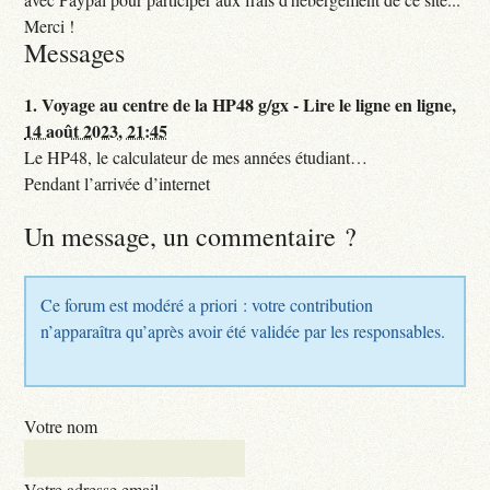
Merci !
Messages
1.
Voyage au centre de la HP48 g/gx - Lire le ligne en ligne,
14 août 2023, 21:45
Le HP48, le calculateur de mes années étudiant…
Pendant l’arrivée d’internet
Un message, un commentaire ?
Ce forum est modéré a priori : votre contribution
n’apparaîtra qu’après avoir été validée par les responsables.
Votre nom
Votre adresse email