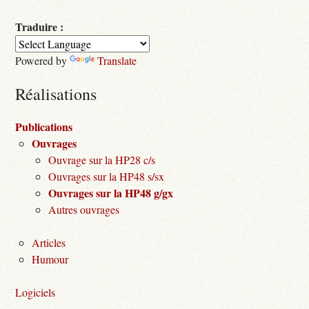
Traduire :
Powered by
Translate
Réalisations
Publications
Ouvrages
Ouvrage sur la HP28 c/s
Ouvrages sur la HP48 s/sx
Ouvrages sur la HP48 g/gx
Autres ouvrages
Articles
Humour
Logiciels