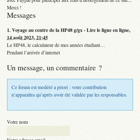
Merci !
Messages
1.
Voyage au centre de la HP48 g/gx - Lire le ligne en ligne,
14 août 2023, 21:45
Le HP48, le calculateur de mes années étudiant…
Pendant l’arrivée d’internet
Un message, un commentaire ?
Ce forum est modéré a priori : votre contribution
n’apparaîtra qu’après avoir été validée par les responsables.
Votre nom
Votre adresse email