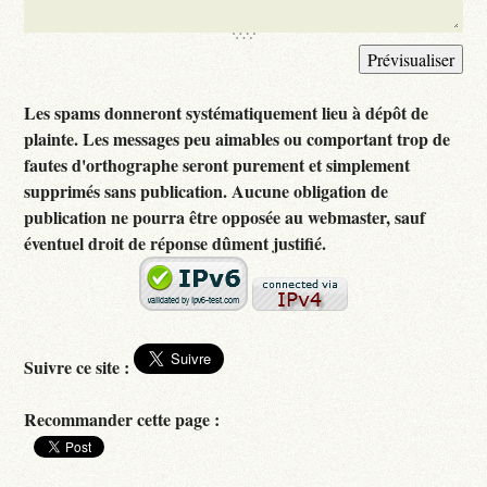
Les spams donneront systématiquement lieu à dépôt de
plainte. Les messages peu aimables ou comportant trop de
fautes d'orthographe seront purement et simplement
supprimés sans publication. Aucune obligation de
publication ne pourra être opposée au webmaster, sauf
éventuel droit de réponse dûment justifié.
Suivre ce site :
Recommander cette page :