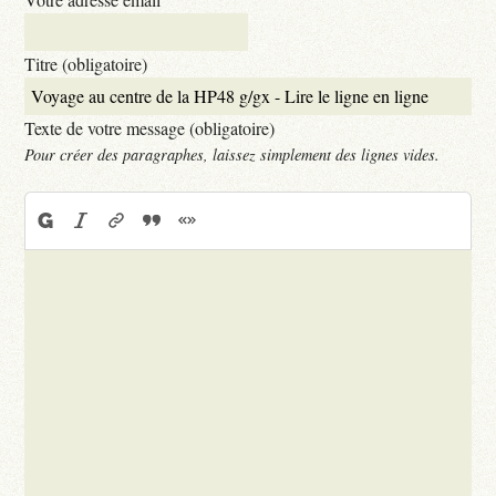
Titre (obligatoire)
Texte de votre message (obligatoire)
Pour créer des paragraphes, laissez simplement des lignes vides.