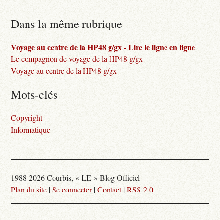
Dans la même rubrique
Voyage au centre de la HP48 g/gx - Lire le ligne en ligne
Le compagnon de voyage de la HP48 g/gx
Voyage au centre de la HP48 g/gx
Mots-clés
Copyright
Informatique
1988-2026 Courbis, « LE » Blog Officiel
Plan du site
|
Se connecter
|
Contact
|
RSS 2.0