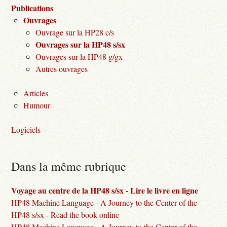
Publications
Ouvrages
Ouvrage sur la HP28 c/s
Ouvrages sur la HP48 s/sx
Ouvrages sur la HP48 g/gx
Autres ouvrages
Articles
Humour
Logiciels
Dans la même rubrique
Voyage au centre de la HP48 s/sx - Lire le livre en ligne
HP48 Machine Language - A Journey to the Center of the
HP48 s/sx - Read the book online
HP48 Machine Language - A Journey to the Center of the