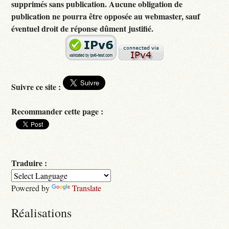
supprimés sans publication. Aucune obligation de
publication ne pourra être opposée au webmaster, sauf
éventuel droit de réponse dûment justifié.
Suivre ce site :
Recommander cette page :
Traduire :
Powered by
Translate
Réalisations