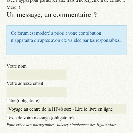
Merci !
Un message, un commentaire ?
Ce forum est modéré a priori : votre contribution
n’apparaîtra qu’après avoir été validée par les responsables.
Votre nom
Votre adresse email
Titre (obligatoire)
Texte de votre message (obligatoire)
Pour créer des paragraphes, laissez simplement des lignes vides.