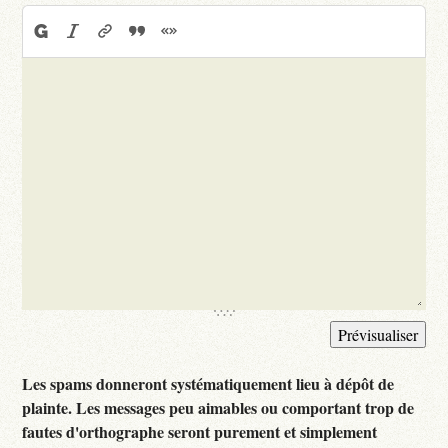
Les spams donneront systématiquement lieu à dépôt de
plainte. Les messages peu aimables ou comportant trop de
fautes d'orthographe seront purement et simplement