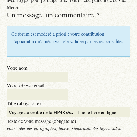
Merci !
Un message, un commentaire ?
Ce forum est modéré a priori : votre contribution
n’apparaîtra qu’après avoir été validée par les responsables.
Votre nom
Votre adresse email
Titre (obligatoire)
Texte de votre message (obligatoire)
Pour créer des paragraphes, laissez simplement des lignes vides.