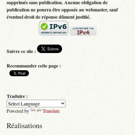
supprimés sans publication. Aucune obligation de
publication ne pourra être opposée au webmaster, sauf
éventuel droit de réponse dûment justifié.
Suivre ce site :
Recommander cette page :
Traduire :
Powered by
Translate
Réalisations