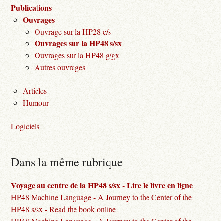
Publications
Ouvrages
Ouvrage sur la HP28 c/s
Ouvrages sur la HP48 s/sx
Ouvrages sur la HP48 g/gx
Autres ouvrages
Articles
Humour
Logiciels
Dans la même rubrique
Voyage au centre de la HP48 s/sx - Lire le livre en ligne
HP48 Machine Language - A Journey to the Center of the
HP48 s/sx - Read the book online
HP48 Machine Language - A Journey to the Center of the