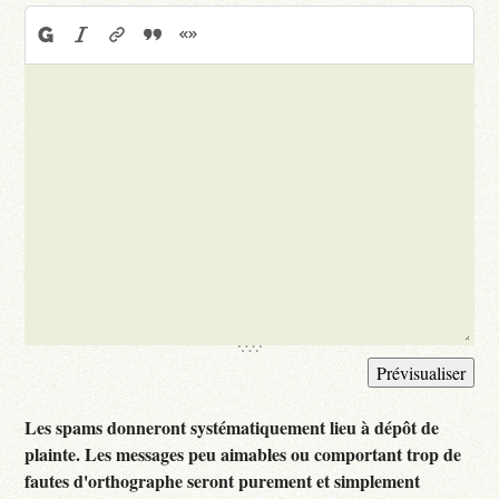
Les spams donneront systématiquement lieu à dépôt de
plainte. Les messages peu aimables ou comportant trop de
fautes d'orthographe seront purement et simplement