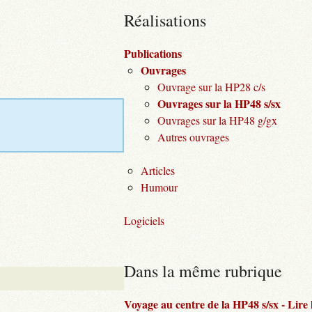
Réalisations
Publications
Ouvrages
Ouvrage sur la HP28 c/s
Ouvrages sur la HP48 s/sx
Ouvrages sur la HP48 g/gx
Autres ouvrages
Articles
Humour
Logiciels
Dans la même rubrique
Voyage au centre de la HP48 s/sx - Lire l