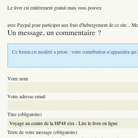
Le livre est entièrement gratuit mais vous pouvez
avec Paypal pour participer aux frais d'hébergement de ce site... Me
Un message, un commentaire ?
Ce forum est modéré a priori : votre contribution n’apparaîtra qu’
Votre nom
Votre adresse email
Titre (obligatoire)
Texte de votre message (obligatoire)