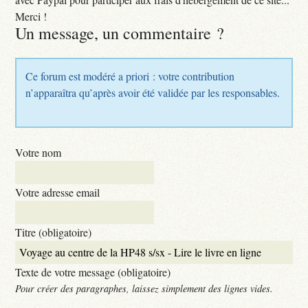
Merci !
Un message, un commentaire ?
Ce forum est modéré a priori : votre contribution
n’apparaîtra qu’après avoir été validée par les responsables.
Votre nom
Votre adresse email
Titre (obligatoire)
Texte de votre message (obligatoire)
Pour créer des paragraphes, laissez simplement des lignes vides.