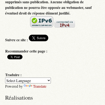
supprimés sans publication. Aucune obligation de
publication ne pourra être opposée au webmaster, sauf
éventuel droit de réponse dûment justifié.
Suivre ce site :
Recommander cette page :
Traduire :
Powered by
Translate
Réalisations