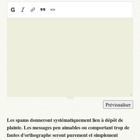
Les spams donneront systématiquement lieu à dépôt de
plainte. Les messages peu aimables ou comportant trop de
fautes d'orthographe seront purement et simplement