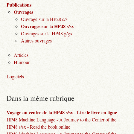
Publications
Ouvrages
Ouvrage sur la HP28 c/s
Ouvrages sur la HP48 s/sx
Ouvrages sur la HP48 g/gx
Autres ouvrages
Articles
Humour
Logiciels
Dans la même rubrique
Voyage au centre de la HP48 s/sx - Lire le livre en ligne
HP48 Machine Language - A Journey to the Center of the
HP48 s/sx - Read the book online
HP48 Machine Language - A Journey to the Center of the