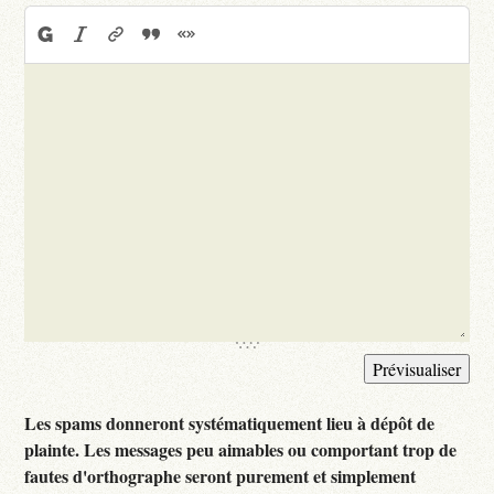
Les spams donneront systématiquement lieu à dépôt de
plainte. Les messages peu aimables ou comportant trop de
fautes d'orthographe seront purement et simplement