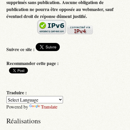
supprimés sans publication. Aucune obligation de
publication ne pourra être opposée au webmaster, sauf
éventuel droit de réponse dûment justifié.
Suivre ce site :
Recommander cette page :
Traduire :
Powered by
Translate
Réalisations