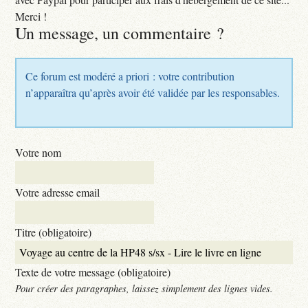
Merci !
Un message, un commentaire ?
Ce forum est modéré a priori : votre contribution
n’apparaîtra qu’après avoir été validée par les responsables.
Votre nom
Votre adresse email
Titre (obligatoire)
Texte de votre message (obligatoire)
Pour créer des paragraphes, laissez simplement des lignes vides.