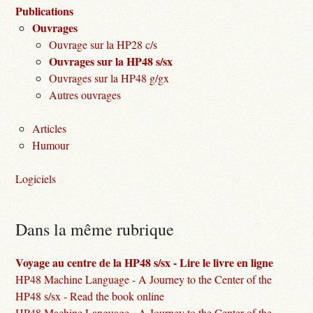
Publications
Ouvrages
Ouvrage sur la HP28 c/s
Ouvrages sur la HP48 s/sx
Ouvrages sur la HP48 g/gx
Autres ouvrages
Articles
Humour
Logiciels
Dans la même rubrique
Voyage au centre de la HP48 s/sx - Lire le livre en ligne
HP48 Machine Language - A Journey to the Center of the
HP48 s/sx - Read the book online
HP48 Machine Language - A Journey to the Center of the