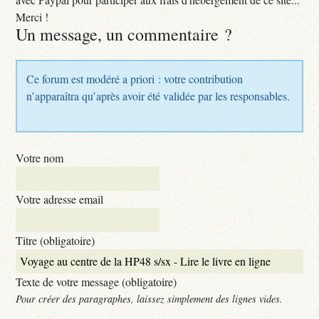
Merci !
Un message, un commentaire ?
Ce forum est modéré a priori : votre contribution
n’apparaîtra qu’après avoir été validée par les responsables.
Votre nom
Votre adresse email
Titre (obligatoire)
Texte de votre message (obligatoire)
Pour créer des paragraphes, laissez simplement des lignes vides.