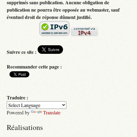
supprimés sans publication. Aucune obligation de
publication ne pourra être opposée au webmaster, sauf
éventuel droit de réponse dûment justifié.
Suivre ce site :
Recommander cette page :
Traduire :
Powered by
Translate
Réalisations