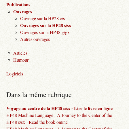
Publications
Ouvrages
Ouvrage sur la HP28 c/s
Ouvrages sur la HP48 s/sx
Ouvrages sur la HP48 g/gx
Autres ouvrages
Articles
Humour
Logiciels
Dans la même rubrique
Voyage au centre de la HP48 s/sx - Lire le livre en ligne
HP48 Machine Language - A Journey to the Center of the
HP48 s/sx - Read the book online
HP48 Machine Language - A Journey to the Center of the