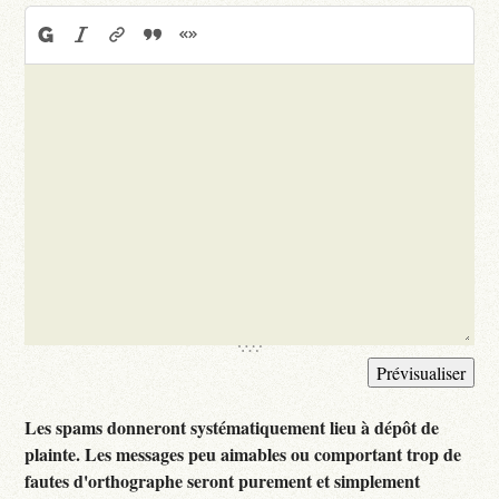
Les spams donneront systématiquement lieu à dépôt de
plainte. Les messages peu aimables ou comportant trop de
fautes d'orthographe seront purement et simplement