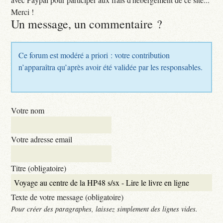
Merci !
Un message, un commentaire ?
Ce forum est modéré a priori : votre contribution
n’apparaîtra qu’après avoir été validée par les responsables.
Votre nom
Votre adresse email
Titre (obligatoire)
Texte de votre message (obligatoire)
Pour créer des paragraphes, laissez simplement des lignes vides.