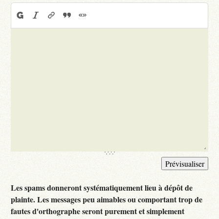
Les spams donneront systématiquement lieu à dépôt de
plainte. Les messages peu aimables ou comportant trop de
fautes d'orthographe seront purement et simplement