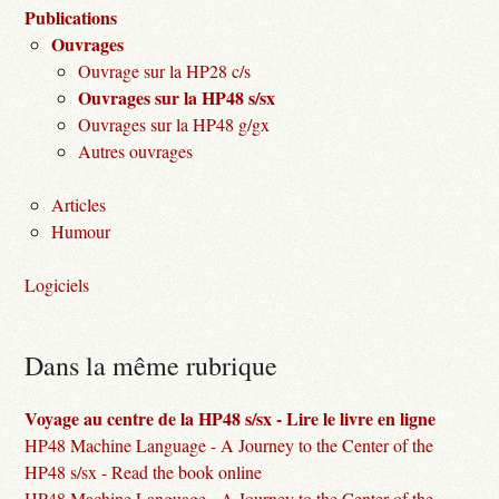
Publications
Ouvrages
Ouvrage sur la HP28 c/s
Ouvrages sur la HP48 s/sx
Ouvrages sur la HP48 g/gx
Autres ouvrages
Articles
Humour
Logiciels
Dans la même rubrique
Voyage au centre de la HP48 s/sx - Lire le livre en ligne
HP48 Machine Language - A Journey to the Center of the
HP48 s/sx - Read the book online
HP48 Machine Language - A Journey to the Center of the