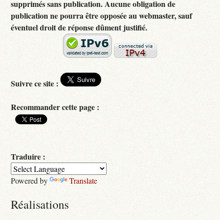
supprimés sans publication. Aucune obligation de
publication ne pourra être opposée au webmaster, sauf
éventuel droit de réponse dûment justifié.
Suivre ce site :
Recommander cette page :
Traduire :
Powered by
Translate
Réalisations