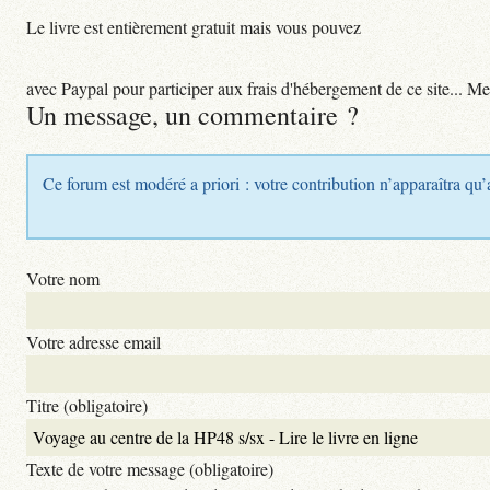
Le livre est entièrement gratuit mais vous pouvez
avec Paypal pour participer aux frais d'hébergement de ce site... Me
Un message, un commentaire ?
Ce forum est modéré a priori : votre contribution n’apparaîtra qu’
Votre nom
Votre adresse email
Titre (obligatoire)
Texte de votre message (obligatoire)