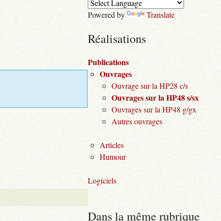
Powered by
Translate
Réalisations
Publications
Ouvrages
Ouvrage sur la HP28 c/s
Ouvrages sur la HP48 s/sx
Ouvrages sur la HP48 g/gx
Autres ouvrages
Articles
Humour
Logiciels
Dans la même rubrique