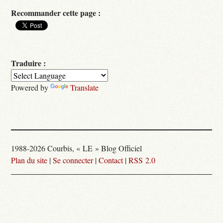
Recommander cette page :
Traduire :
Powered by
Translate
1988-2026 Courbis, « LE » Blog Officiel
Plan du site
|
Se connecter
|
Contact
|
RSS 2.0