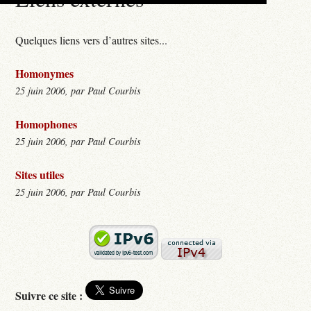
Quelques liens vers d’autres sites...
Homonymes
25 juin 2006, par Paul Courbis
Homophones
25 juin 2006, par Paul Courbis
Sites utiles
25 juin 2006, par Paul Courbis
Suivre ce site :