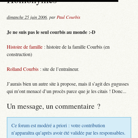
dimanche 25 juin 2006
,
par
Paul Courbis
Je ne suis pas le seul courbis au monde :-D
Histoire de famille
: histoire de la famille Courbis (en
construction)
Rolland Courbis
: site de l’entraîneur.
J’aurais bien un autre site à propose, mais il s’agit des gugusses
qui m’ont menacé d’un procès parce que je les citais ! Donc...
Un message, un commentaire ?
Ce forum est modéré a priori : votre contribution
n’apparaîtra qu’après avoir été validée par les responsables.