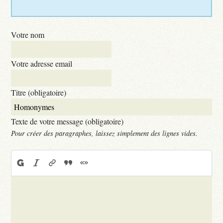
Votre nom
Votre adresse email
Titre (obligatoire)
Texte de votre message (obligatoire)
Pour créer des paragraphes, laissez simplement des lignes vides.