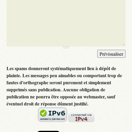
Les spams donneront systématiquement lieu à dépôt de
plainte. Les messages peu aimables ou comportant trop de
fautes d'orthographe seront purement et simplement
supprimés sans publication. Aucune obligation de
publication ne pourra être opposée au webmaster, sauf
éventuel droit de réponse dûment justifié.