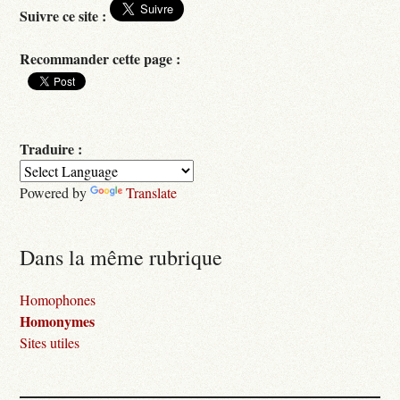
Suivre ce site :
Recommander cette page :
Traduire :
Powered by
Translate
Dans la même rubrique
Homophones
Homonymes
Sites utiles