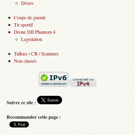
Divers
Coups de gueule
Tir sportif
Drone DJI Phantom 4
Legislation
Talkies / CB / Scanners
Non classés
Suivre ce site :
Recommander cette page :