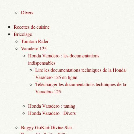
Divers
Recettes de cuisine
Bricolage
Tomtom Rider
Varadero 125
Honda Varadero : les documentations
indispensables
Lire les documentations techniques de la Honda
Varadero 125 en ligne
Télécharger les documentations techniques de la
Varadéro 125
Honda Varadero : tuning
Honda Varadero - Divers
Buggy GoKart Divine Star