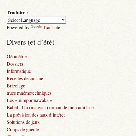
Traduire :
Powered by
Translate
Divers (et d’été)
Géométrie
Dossiers
Informatique
Recettes de cuisine
Bricolage
trucs mnémotechniques
Les « nimportnawaks »
Babel - Un (mauvais) roman de mon ami Luc
La prévision des taux d’intéret
Solutions de jeux
Coups de gueule