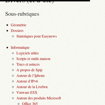
Sous-rubriques
Géométrie
Dossiers
Statistiques pour Easynews
Informatique
Logiciels utiles
Scripts et outils maison
Trucs et astuces
A propos de Spip
Autour de l’Iphone
Autour d’IPv6
Autour de la Livebox
Vmware ESX
Autour des produits Microsoft
Office 365