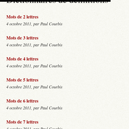
Mots de 2 lettres
4 octobre 2011, par Paul Courbis
Mots de 3 lettres
4 octobre 2011, par Paul Courbis
Mots de 4 lettres
4 octobre 2011, par Paul Courbis
Mots de 5 lettres
4 octobre 2011, par Paul Courbis
Mots de 6 lettres
4 octobre 2011, par Paul Courbis
Mots de 7 lettres
4 octobre 2011, par Paul Courbis