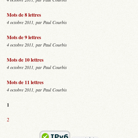
Mots de 8 lettres
4 octobre 2011, par Paul Courbis
Mots de 9 lettres
4 octobre 2011, par Paul Courbis
Mots de 10 lettres
4 octobre 2011, par Paul Courbis
Mots de 11 lettres
4 octobre 2011, par Paul Courbis
1
2