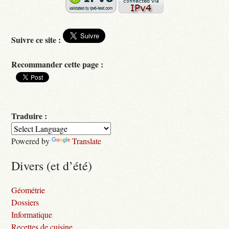
Suivre ce site :
Recommander cette page :
Traduire :
Powered by
Translate
Divers (et d’été)
Géométrie
Dossiers
Informatique
Recettes de cuisine