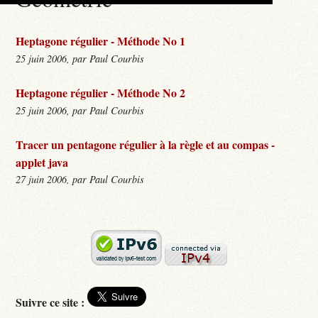
Heptagone régulier - Méthode No 1
25 juin 2006, par Paul Courbis
Heptagone régulier - Méthode No 2
25 juin 2006, par Paul Courbis
Tracer un pentagone régulier à la règle et au compas -
applet java
27 juin 2006, par Paul Courbis
Suivre ce site :