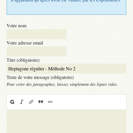
Votre nom
Votre adresse email
Titre (obligatoire)
Texte de votre message (obligatoire)
Pour créer des paragraphes, laissez simplement des lignes vides.