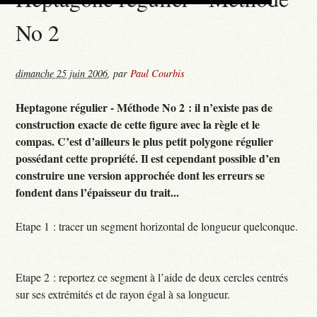
No 2
dimanche 25 juin 2006
,
par
Paul Courbis
Heptagone régulier - Méthode No 2 : il n’existe pas de
construction exacte de cette figure avec la règle et le
compas. C’est d’ailleurs le plus petit polygone régulier
possédant cette propriété. Il est cependant possible d’en
construire une version approchée dont les erreurs se
fondent dans l’épaisseur du trait...
Etape 1 : tracer un segment horizontal de longueur quelconque.
Etape 2 : reportez ce segment à l’aide de deux cercles centrés
sur ses extrémités et de rayon égal à sa longueur.