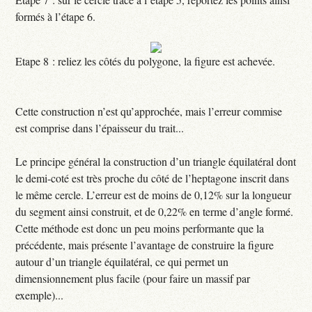
formés à l’étape 6.
Etape 8 : reliez les côtés du polygone, la figure est achevée.
Cette construction n’est qu’approchée, mais l’erreur commise
est comprise dans l’épaisseur du trait...
Le principe général la construction d’un triangle équilatéral dont
le demi-coté est très proche du côté de l’heptagone inscrit dans
le même cercle. L’erreur est de moins de 0,12% sur la longueur
du segment ainsi construit, et de 0,22% en terme d’angle formé.
Cette méthode est donc un peu moins performante que la
précédente, mais présente l’avantage de construire la figure
autour d’un triangle équilatéral, ce qui permet un
dimensionnement plus facile (pour faire un massif par
exemple)...