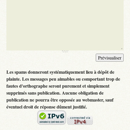
Les spams donneront systématiquement lieu à dépôt de
plainte. Les messages peu aimables ou comportant trop de
fautes d'orthographe seront purement et simplement
supprimés sans publication. Aucune obligation de
publication ne pourra être opposée au webmaster, sauf
éventuel droit de réponse dûment justifié.