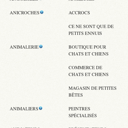
ANICROCHES
ACCROCS
CE NE SONT QUE DE
PETITS ENNUIS
ANIMALERIE
BOUTIQUE POUR
CHATS ET CHIENS
COMMERCE DE
CHATS ET CHIENS
MAGASIN DE PETITES
BÊTES
ANIMALIERS
PEINTRES
SPÉCIALISÉS