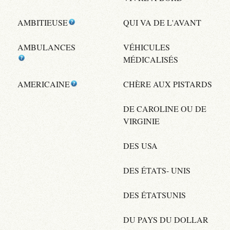
AMBITIEUSE
QUI VA DE L'AVANT
AMBULANCES
VÉHICULES
MÉDICALISÉS
AMERICAINE
CHÈRE AUX PISTARDS
DE CAROLINE OU DE
VIRGINIE
DES USA
DES ÉTATS- UNIS
DES ÉTATSUNIS
DU PAYS DU DOLLAR