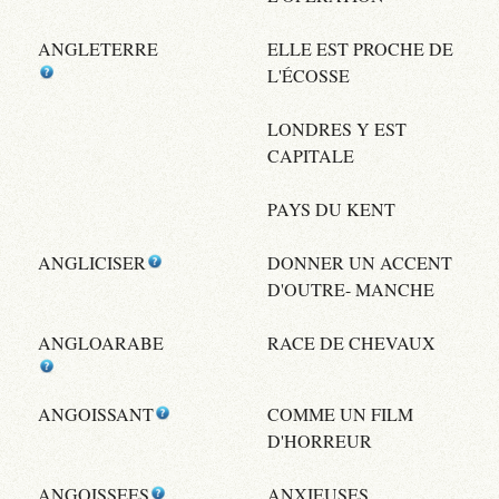
ANGLETERRE
ELLE EST PROCHE DE
L'ÉCOSSE
LONDRES Y EST
CAPITALE
PAYS DU KENT
ANGLICISER
DONNER UN ACCENT
D'OUTRE- MANCHE
ANGLOARABE
RACE DE CHEVAUX
ANGOISSANT
COMME UN FILM
D'HORREUR
ANGOISSEES
ANXIEUSES