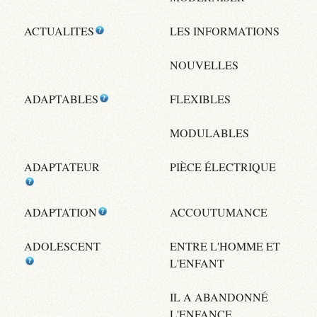
ACTUALITES
LES INFORMATIONS
NOUVELLES
ADAPTABLES
FLEXIBLES
MODULABLES
ADAPTATEUR
PIÈCE ÉLECTRIQUE
ADAPTATION
ACCOUTUMANCE
ADOLESCENT
ENTRE L'HOMME ET
L'ENFANT
IL A ABANDONNÉ
L'ENFANCE