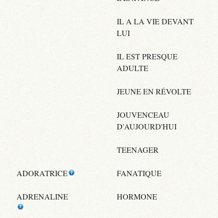
IL A LA VIE DEVANT
LUI
IL EST PRESQUE
ADULTE
JEUNE EN RÉVOLTE
JOUVENCEAU
D'AUJOURD'HUI
TEENAGER
ADORATRICE
FANATIQUE
ADRENALINE
HORMONE