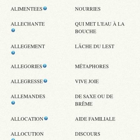
ALIMENTEES
NOURRIES
ALLECHANTE
QUI MET L'EAU À LA
BOUCHE
ALLEGEMENT
LÂCHE DU LEST
ALLEGORIES
MÉTAPHORES
ALLEGRESSE
VIVE JOIE
ALLEMANDES
DE SAXE OU DE
BRÊME
ALLOCATION
AIDE FAMILIALE
ALLOCUTION
DISCOURS