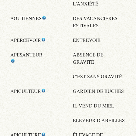
L'ANXIÉTÉ
AOUTIENNES
DES VACANCIÈRES
ESTIVALES
APERCEVOIR
ENTREVOIR
APESANTEUR
ABSENCE DE
GRAVITÉ
C'EST SANS GRAVITÉ
APICULTEUR
GARDIEN DE RUCHES
IL VEND DU MIEL
ÉLEVEUR D'ABEILLES
APICULTURE
ÉLEVAGE DE