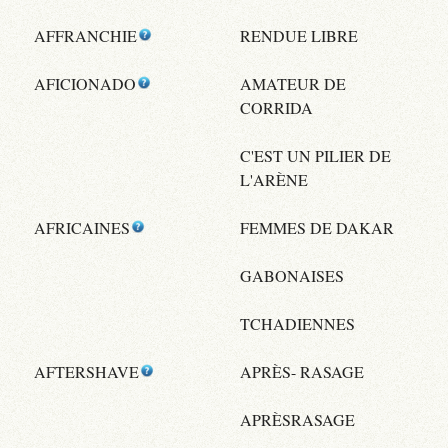
AFFRANCHIE
RENDUE LIBRE
AFICIONADO
AMATEUR DE
CORRIDA
C'EST UN PILIER DE
L'ARÈNE
AFRICAINES
FEMMES DE DAKAR
GABONAISES
TCHADIENNES
AFTERSHAVE
APRÈS- RASAGE
APRÈSRASAGE