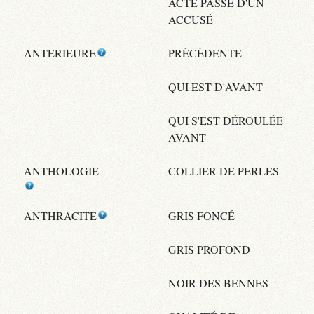
ACTE PASSÉ D'UN
ACCUSÉ
ANTERIEURE
PRÉCÉDENTE
QUI EST D'AVANT
QUI S'EST DÉROULÉE
AVANT
ANTHOLOGIE
COLLIER DE PERLES
ANTHRACITE
GRIS FONCÉ
GRIS PROFOND
NOIR DES BENNES