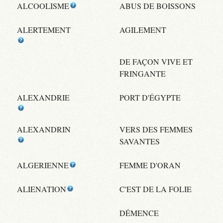
ALCOOLISME
ABUS DE BOISSONS
ALERTEMENT
AGILEMENT
DE FAÇON VIVE ET
FRINGANTE
ALEXANDRIE
PORT D'ÉGYPTE
ALEXANDRIN
VERS DES FEMMES
SAVANTES
ALGERIENNE
FEMME D'ORAN
ALIENATION
C'EST DE LA FOLIE
DÉMENCE