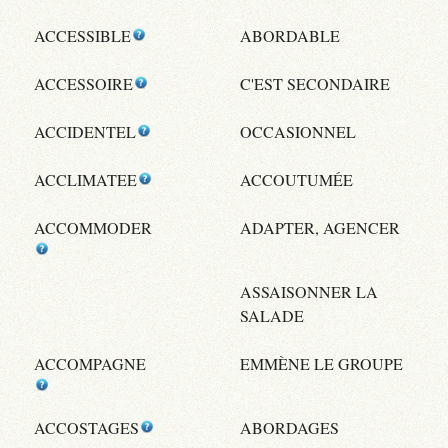
ACCESSIBLE
ABORDABLE
ACCESSOIRE
C'EST SECONDAIRE
ACCIDENTEL
OCCASIONNEL
ACCLIMATEE
ACCOUTUMÉE
ACCOMMODER
ADAPTER, AGENCER
ASSAISONNER LA
SALADE
ACCOMPAGNE
EMMÈNE LE GROUPE
ACCOSTAGES
ABORDAGES