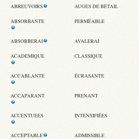
ABREUVOIRS
AUGES DE BÉTAIL
ABSORBANTE
PERMÉABLE
ABSORBERAI
AVALERAI
ACADEMIQUE
CLASSIQUE
ACCABLANTE
ÉCRASANTE
ACCAPARANT
PRENANT
ACCENTUEES
INTENSIFIÉES
ACCEPTABLE
ADMISSIBLE