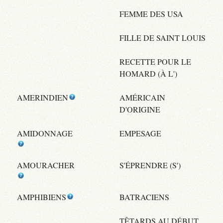
FEMME DES USA
FILLE DE SAINT LOUIS
RECETTE POUR LE
HOMARD (À L')
AMERINDIEN
AMÉRICAIN
D'ORIGINE
AMIDONNAGE
EMPESAGE
AMOURACHER
S'ÉPRENDRE (S')
AMPHIBIENS
BATRACIENS
TÊTARDS AU DÉBUT