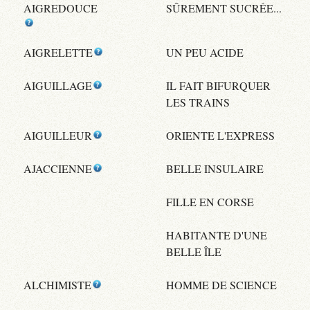
AIGREDOUCE
SÛREMENT SUCRÉE...
AIGRELETTE
UN PEU ACIDE
AIGUILLAGE
IL FAIT BIFURQUER
LES TRAINS
AIGUILLEUR
ORIENTE L'EXPRESS
AJACCIENNE
BELLE INSULAIRE
FILLE EN CORSE
HABITANTE D'UNE
BELLE ÎLE
ALCHIMISTE
HOMME DE SCIENCE