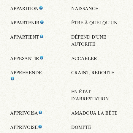
APPARITION
NAISSANCE
APPARTENIR
ÊTRE À QUELQU'UN
APPARTIENT
DÉPEND D'UNE
AUTORITÉ
APPESANTIR
ACCABLER
APPREHENDE
CRAINT, REDOUTE
EN ÉTAT
D'ARRESTATION
APPRIVOISA
AMADOUA LA BÊTE
APPRIVOISE
DOMPTE