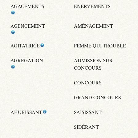
AGACEMENTS
ÉNERVEMENTS
AGENCEMENT
AMÉNAGEMENT
AGITATRICE
FEMME QUI TROUBLE
AGREGATION
ADMISSION SUR
CONCOURS
CONCOURS
GRAND CONCOURS
AHURISSANT
SAISISSANT
SIDÉRANT