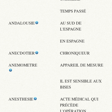
TEMPS PASSÉ
ANDALOUSIE
AU SUD DE
L'ESPAGNE
EN ESPAGNE
ANECDOTIER
CHRONIQUEUR
ANEMOMETRE
APPAREIL DE MESURE
IL EST SENSIBLE AUX
BISES
ANESTHESIE
ACTE MÉDICAL QUI
PRÉCÈDE
L'OPÉRATION