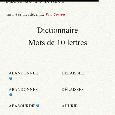
mardi 4 octobre 2011
,
par
Paul Courbis
Dictionnaire
Mots de 10 lettres
ABANDONNEE
DÉLAISSÉE
ABANDONNES
DÉLAISSES
ABASOURDIE
AHURIE