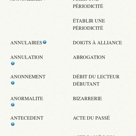
PÉRIODICITÉ
ÉTABLIR UNE
PÉRIODICITÉ
ANNULAIRES
DOIGTS À ALLIANCE
ANNULATION
ABROGATION
ANONNEMENT
DÉBIT DU LECTEUR
DÉBUTANT
ANORMALITE
BIZARRERIE
ANTECEDENT
ACTE DU PASSÉ