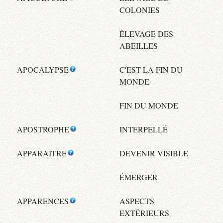
COLONIES
ÉLEVAGE DES
ABEILLES
APOCALYPSE
C'EST LA FIN DU
MONDE
FIN DU MONDE
APOSTROPHE
INTERPELLÉ
APPARAITRE
DEVENIR VISIBLE
ÉMERGER
APPARENCES
ASPECTS
EXTÉRIEURS