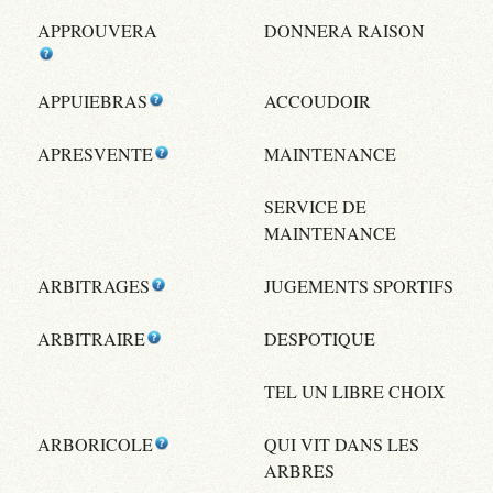
APPROUVERA
DONNERA RAISON
APPUIEBRAS
ACCOUDOIR
APRESVENTE
MAINTENANCE
SERVICE DE
MAINTENANCE
ARBITRAGES
JUGEMENTS SPORTIFS
ARBITRAIRE
DESPOTIQUE
TEL UN LIBRE CHOIX
ARBORICOLE
QUI VIT DANS LES
ARBRES