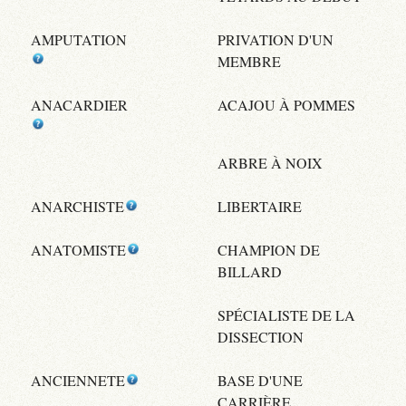
AMPUTATION
PRIVATION D'UN
MEMBRE
ANACARDIER
ACAJOU À POMMES
ARBRE À NOIX
ANARCHISTE
LIBERTAIRE
ANATOMISTE
CHAMPION DE
BILLARD
SPÉCIALISTE DE LA
DISSECTION
ANCIENNETE
BASE D'UNE
CARRIÈRE