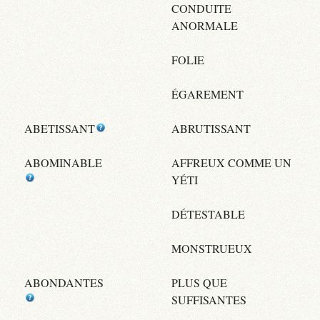
CONDUITE
ANORMALE
FOLIE
ÉGAREMENT
ABETISSANT
ABRUTISSANT
ABOMINABLE
AFFREUX COMME UN
YÉTI
DÉTESTABLE
MONSTRUEUX
ABONDANTES
PLUS QUE
SUFFISANTES