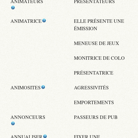
ANIMATEURS
PRÉSENTATEURS
ANIMATRICE
ELLE PRÉSENTE UNE
ÉMISSION
MENEUSE DE JEUX
MONITRICE DE COLO
PRÉSENTATRICE
ANIMOSITES
AGRESSIVITÉS
EMPORTEMENTS
ANNONCEURS
PASSEURS DE PUB
ANNUALISER
FIXER UNE