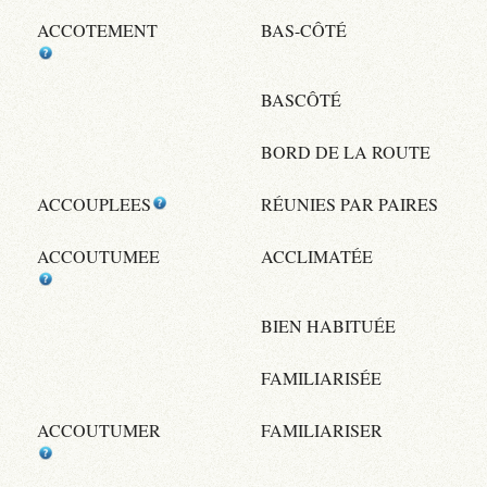
ACCOTEMENT
BAS-CÔTÉ
BASCÔTÉ
BORD DE LA ROUTE
ACCOUPLEES
RÉUNIES PAR PAIRES
ACCOUTUMEE
ACCLIMATÉE
BIEN HABITUÉE
FAMILIARISÉE
ACCOUTUMER
FAMILIARISER