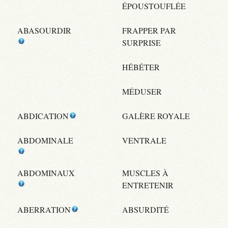
ÉPOUSTOUFLÉE
ABASOURDIR
FRAPPER PAR
SURPRISE
HÉBÉTER
MÉDUSER
ABDICATION
GALÈRE ROYALE
ABDOMINALE
VENTRALE
ABDOMINAUX
MUSCLES À
ENTRETENIR
ABERRATION
ABSURDITÉ