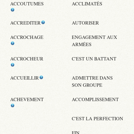
ACCOUTUMES
ACCLIMATÉS
ACCREDITER
AUTORISER
ACCROCHAGE
ENGAGEMENT AUX
ARMÉES
ACCROCHEUR
C'EST UN BATTANT
ACCUEILLIR
ADMETTRE DANS
SON GROUPE
ACHEVEMENT
ACCOMPLISSEMENT
C'EST LA PERFECTION
FIN