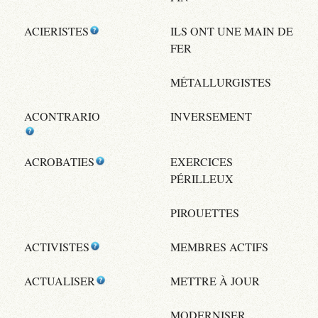
ACIERISTES
ILS ONT UNE MAIN DE
FER
MÉTALLURGISTES
ACONTRARIO
INVERSEMENT
ACROBATIES
EXERCICES
PÉRILLEUX
PIROUETTES
ACTIVISTES
MEMBRES ACTIFS
ACTUALISER
METTRE À JOUR
MODERNISER