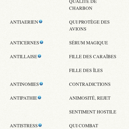
QUALITÉ DE
CHARBON
ANTIAERIEN
QUI PROTÈGE DES
AVIONS
ANTICERNES
SÉRUM MAGIQUE
ANTILLAISE
FILLE DES CARAÏBES
FILLE DES ÎLES
ANTINOMIES
CONTRADICTIONS
ANTIPATHIE
ANIMOSITÉ, REJET
SENTIMENT HOSTILE
ANTISTRESS
QUI COMBAT