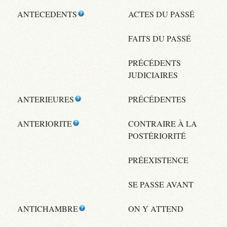
ANTECEDENTS
ACTES DU PASSÉ
FAITS DU PASSÉ
PRÉCÉDENTS
JUDICIAIRES
ANTERIEURES
PRÉCÉDENTES
ANTERIORITE
CONTRAIRE À LA
POSTÉRIORITÉ
PRÉEXISTENCE
SE PASSE AVANT
ANTICHAMBRE
ON Y ATTEND