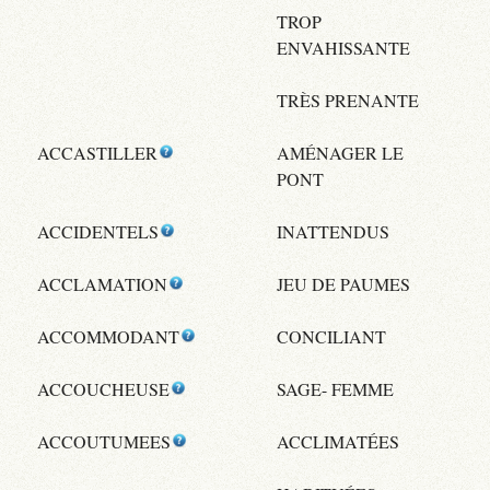
TROP
ENVAHISSANTE
TRÈS PRENANTE
ACCASTILLER
AMÉNAGER LE
PONT
ACCIDENTELS
INATTENDUS
ACCLAMATION
JEU DE PAUMES
ACCOMMODANT
CONCILIANT
ACCOUCHEUSE
SAGE- FEMME
ACCOUTUMEES
ACCLIMATÉES