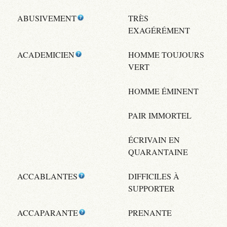
ABUSIVEMENT
TRÈS
EXAGÉRÉMENT
ACADEMICIEN
HOMME TOUJOURS
VERT
HOMME ÉMINENT
PAIR IMMORTEL
ÉCRIVAIN EN
QUARANTAINE
ACCABLANTES
DIFFICILES À
SUPPORTER
ACCAPARANTE
PRENANTE