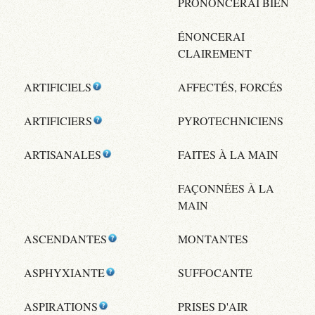
PRONONCERAI BIEN
ÉNONCERAI
CLAIREMENT
ARTIFICIELS
AFFECTÉS, FORCÉS
ARTIFICIERS
PYROTECHNICIENS
ARTISANALES
FAITES À LA MAIN
FAÇONNÉES À LA
MAIN
ASCENDANTES
MONTANTES
ASPHYXIANTE
SUFFOCANTE
ASPIRATIONS
PRISES D'AIR