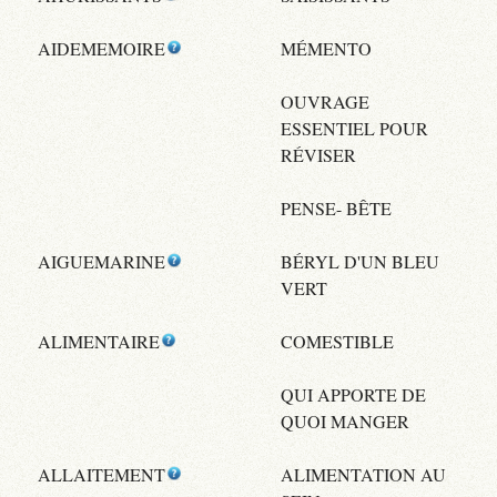
AIDEMEMOIRE
MÉMENTO
OUVRAGE
ESSENTIEL POUR
RÉVISER
PENSE- BÊTE
AIGUEMARINE
BÉRYL D'UN BLEU
VERT
ALIMENTAIRE
COMESTIBLE
QUI APPORTE DE
QUOI MANGER
ALLAITEMENT
ALIMENTATION AU