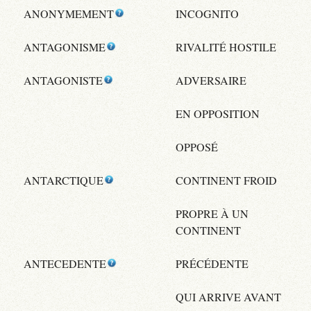
ANONYMEMENT
INCOGNITO
ANTAGONISME
RIVALITÉ HOSTILE
ANTAGONISTE
ADVERSAIRE
EN OPPOSITION
OPPOSÉ
ANTARCTIQUE
CONTINENT FROID
PROPRE À UN
CONTINENT
ANTECEDENTE
PRÉCÉDENTE
QUI ARRIVE AVANT