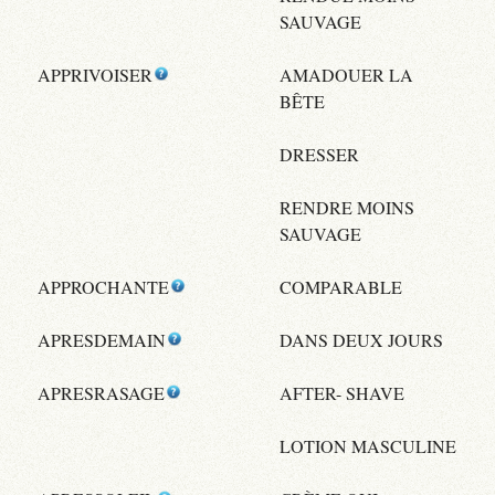
SAUVAGE
APPRIVOISER
AMADOUER LA
BÊTE
DRESSER
RENDRE MOINS
SAUVAGE
APPROCHANTE
COMPARABLE
APRESDEMAIN
DANS DEUX JOURS
APRESRASAGE
AFTER- SHAVE
LOTION MASCULINE