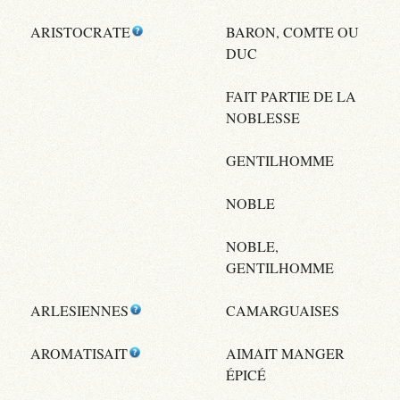
ARISTOCRATE
BARON, COMTE OU
DUC
FAIT PARTIE DE LA
NOBLESSE
GENTILHOMME
NOBLE
NOBLE,
GENTILHOMME
ARLESIENNES
CAMARGUAISES
AROMATISAIT
AIMAIT MANGER
ÉPICÉ