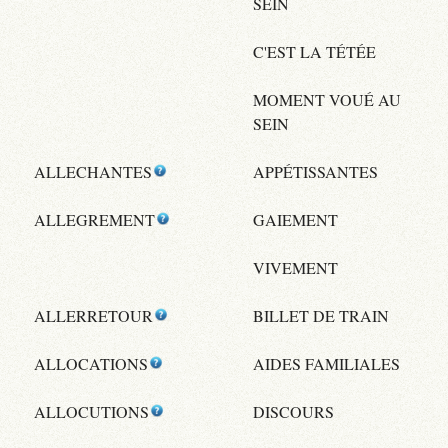
SEIN
C'EST LA TÉTÉE
MOMENT VOUÉ AU
SEIN
ALLECHANTES
APPÉTISSANTES
ALLEGREMENT
GAIEMENT
VIVEMENT
ALLERRETOUR
BILLET DE TRAIN
ALLOCATIONS
AIDES FAMILIALES
ALLOCUTIONS
DISCOURS