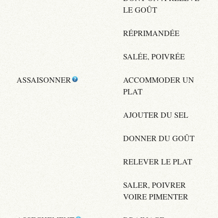
LE GOÛT
RÉPRIMANDÉE
SALÉE, POIVRÉE
ASSAISONNER
ACCOMMODER UN
PLAT
AJOUTER DU SEL
DONNER DU GOÛT
RELEVER LE PLAT
SALER, POIVRER
VOIRE PIMENTER