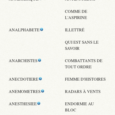
COMME DE
L'ASPIRINE
ANALPHABETE
ILLETTRÉ
QUI EST SANS LE
SAVOIR
ANARCHISTES
COMBATTANTS DE
TOUT ORDRE
ANECDOTIERE
FEMME D'HISTOIRES
ANEMOMETRES
RADARS À VENTS
ANESTHESIEE
ENDORMIE AU
BLOC