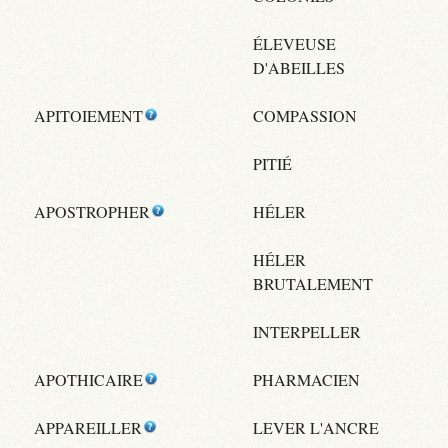
ÉLEVEUSE
D'ABEILLES
APITOIEMENT
COMPASSION
PITIÉ
APOSTROPHER
HÉLER
HÉLER
BRUTALEMENT
INTERPELLER
APOTHICAIRE
PHARMACIEN
APPAREILLER
LEVER L'ANCRE