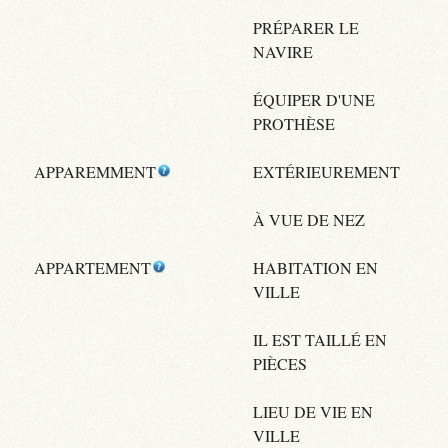
PRÉPARER LE
NAVIRE
ÉQUIPER D'UNE
PROTHÈSE
APPAREMMENT
EXTÉRIEUREMENT
À VUE DE NEZ
APPARTEMENT
HABITATION EN
VILLE
IL EST TAILLÉ EN
PIÈCES
LIEU DE VIE EN
VILLE