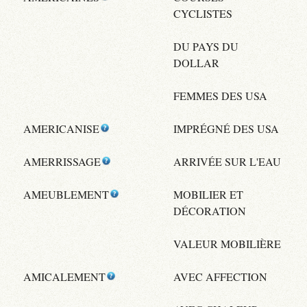
CYCLISTES
DU PAYS DU
DOLLAR
FEMMES DES USA
AMERICANISE
IMPRÉGNÉ DES USA
AMERRISSAGE
ARRIVÉE SUR L'EAU
AMEUBLEMENT
MOBILIER ET
DÉCORATION
VALEUR MOBILIÈRE
AMICALEMENT
AVEC AFFECTION