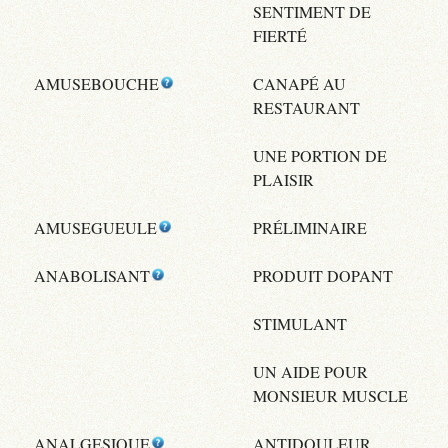
SENTIMENT DE
FIERTÉ
AMUSEBOUCHE
CANAPÉ AU
RESTAURANT
UNE PORTION DE
PLAISIR
AMUSEGUEULE
PRÉLIMINAIRE
ANABOLISANT
PRODUIT DOPANT
STIMULANT
UN AIDE POUR
MONSIEUR MUSCLE
ANALGESIQUE
ANTIDOULEUR