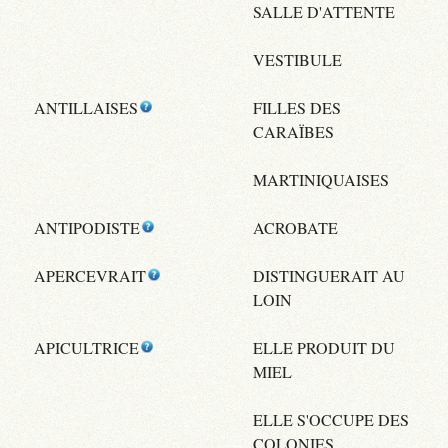
SALLE D'ATTENTE
VESTIBULE
ANTILLAISES
FILLES DES
CARAÏBES
MARTINIQUAISES
ANTIPODISTE
ACROBATE
APERCEVRAIT
DISTINGUERAIT AU
LOIN
APICULTRICE
ELLE PRODUIT DU
MIEL
ELLE S'OCCUPE DES
COLONIES