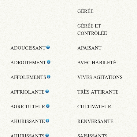
GÉRÉE
GÉRÉE ET
CONTRÔLÉE
ADOUCISSANT
APAISANT
ADROITEMENT
AVEC HABILETÉ
AFFOLEMENTS
VIVES AGITATIONS
AFFRIOLANTE
TRÈS ATTIRANTE
AGRICULTEUR
CULTIVATEUR
AHURISSANTE
RENVERSANTE
AHURISSANTS
SAISISSANTS