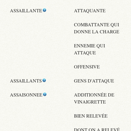
ASSAILLANTE
ATTAQUANTE
COMBATTANTE QUI
DONNE LA CHARGE
ENNEMIE QUI
ATTAQUE
OFFENSIVE
ASSAILLANTS
GENS D'ATTAQUE
ASSAISONNEE
ADDITIONNÉE DE
VINAIGRETTE
BIEN RELEVÉE
DONT ON A RELEVÉ