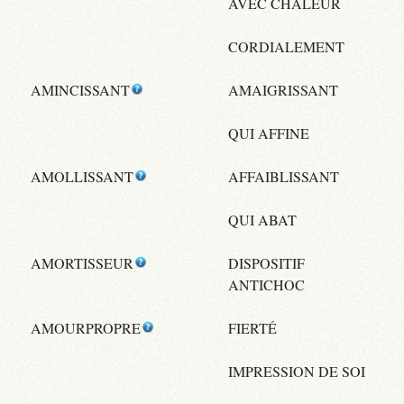
AVEC CHALEUR
CORDIALEMENT
AMINCISSANT
AMAIGRISSANT
QUI AFFINE
AMOLLISSANT
AFFAIBLISSANT
QUI ABAT
AMORTISSEUR
DISPOSITIF
ANTICHOC
AMOURPROPRE
FIERTÉ
IMPRESSION DE SOI