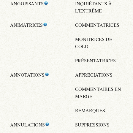
ANGOISSANTS
INQUIÉTANTS À
L'EXTRÊME
ANIMATRICES
COMMENTATRICES
MONITRICES DE
COLO
PRÉSENTATRICES
ANNOTATIONS
APPRÉCIATIONS
COMMENTAIRES EN
MARGE
REMARQUES
ANNULATIONS
SUPPRESSIONS