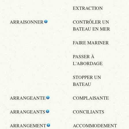
EXTRACTION
ARRAISONNER
CONTRÔLER UN
BATEAU EN MER
FAIRE MARINER
PASSER À
L'ABORDAGE
STOPPER UN
BATEAU
ARRANGEANTE
COMPLAISANTE
ARRANGEANTS
CONCILIANTS
ARRANGEMENT
ACCOMMODEMENT