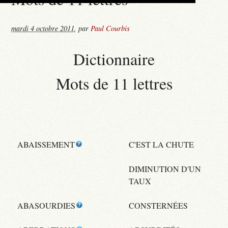
mardi 4 octobre 2011
,
par
Paul Courbis
Dictionnaire
Mots de 11 lettres
ABAISSEMENT
C'EST LA CHUTE
DIMINUTION D'UN
TAUX
ABASOURDIES
CONSTERNÉES