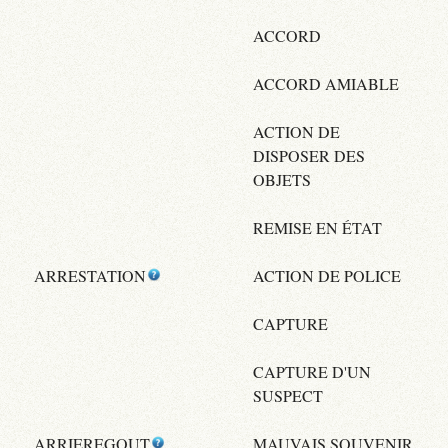
ACCORD
ACCORD AMIABLE
ACTION DE
DISPOSER DES
OBJETS
REMISE EN ÉTAT
ARRESTATION
ACTION DE POLICE
CAPTURE
CAPTURE D'UN
SUSPECT
ARRIEREGOUT
MAUVAIS SOUVENIR