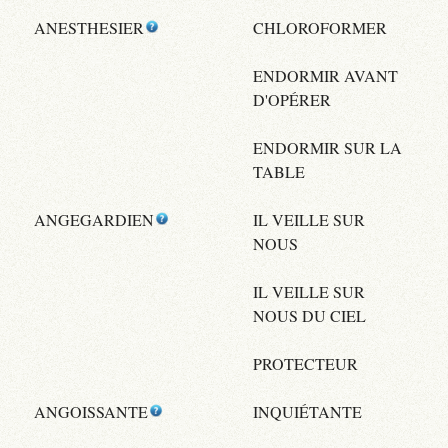
ANESTHESIER
CHLOROFORMER
ENDORMIR AVANT
D'OPÉRER
ENDORMIR SUR LA
TABLE
ANGEGARDIEN
IL VEILLE SUR
NOUS
IL VEILLE SUR
NOUS DU CIEL
PROTECTEUR
ANGOISSANTE
INQUIÉTANTE