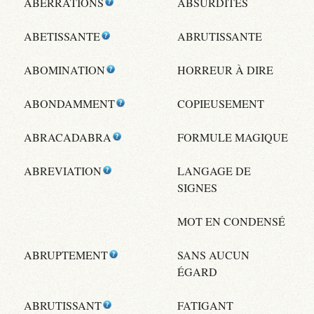
ABERRATIONS
ABSURDITÉS
ABETISSANTE
ABRUTISSANTE
ABOMINATION
HORREUR À DIRE
ABONDAMMENT
COPIEUSEMENT
ABRACADABRA
FORMULE MAGIQUE
ABREVIATION
LANGAGE DE
SIGNES
MOT EN CONDENSÉ
ABRUPTEMENT
SANS AUCUN
ÉGARD
ABRUTISSANT
FATIGANT