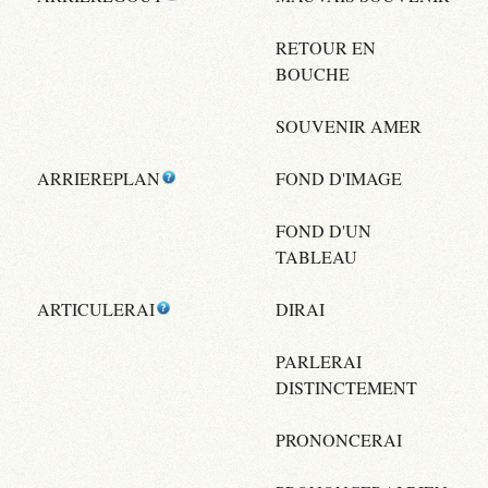
RETOUR EN
BOUCHE
SOUVENIR AMER
ARRIEREPLAN
FOND D'IMAGE
FOND D'UN
TABLEAU
ARTICULERAI
DIRAI
PARLERAI
DISTINCTEMENT
PRONONCERAI