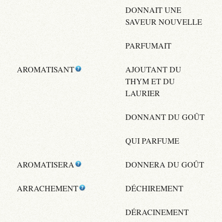
DONNAIT UNE
SAVEUR NOUVELLE
PARFUMAIT
AROMATISANT
AJOUTANT DU
THYM ET DU
LAURIER
DONNANT DU GOÛT
QUI PARFUME
AROMATISERA
DONNERA DU GOÛT
ARRACHEMENT
DÉCHIREMENT
DÉRACINEMENT