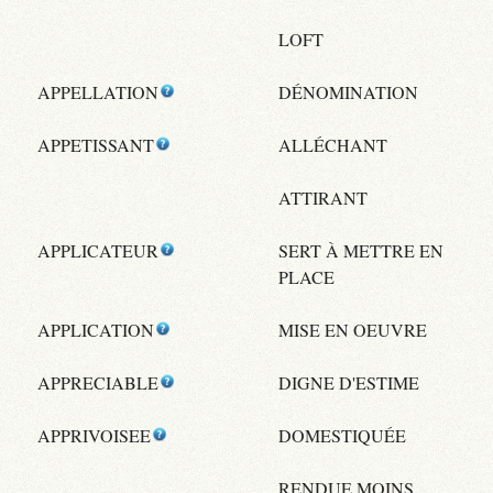
LOFT
APPELLATION
DÉNOMINATION
APPETISSANT
ALLÉCHANT
ATTIRANT
APPLICATEUR
SERT À METTRE EN
PLACE
APPLICATION
MISE EN OEUVRE
APPRECIABLE
DIGNE D'ESTIME
APPRIVOISEE
DOMESTIQUÉE
RENDUE MOINS