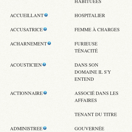
HABITUÉES
ACCUEILLANT
HOSPITALIER
ACCUSATRICE
FEMME À CHARGES
ACHARNEMENT
FURIEUSE
TÉNACITÉ
ACOUSTICIEN
DANS SON
DOMAINE IL S'Y
ENTEND
ACTIONNAIRE
ASSOCIÉ DANS LES
AFFAIRES
TENANT DU TITRE
ADMINISTREE
GOUVERNÉE