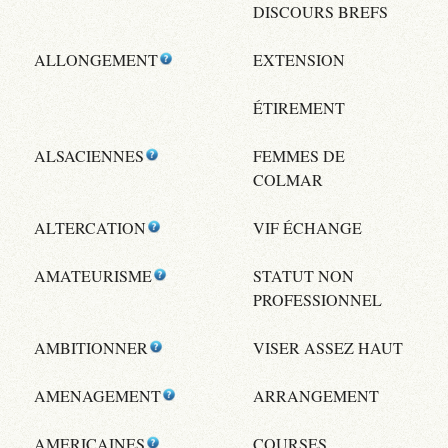
DISCOURS BREFS
ALLONGEMENT
EXTENSION
ÉTIREMENT
ALSACIENNES
FEMMES DE
COLMAR
ALTERCATION
VIF ÉCHANGE
AMATEURISME
STATUT NON
PROFESSIONNEL
AMBITIONNER
VISER ASSEZ HAUT
AMENAGEMENT
ARRANGEMENT
AMERICAINES
COURSES