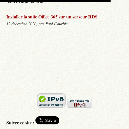
Installer la suite Office 365 sur un serveur RDS
12 décembre 2020, par Paul Courbis
Suivre ce site :