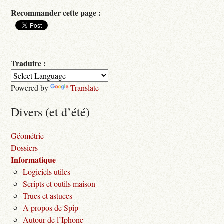
Recommander cette page :
Traduire :
Powered by
Translate
Divers (et d’été)
Géométrie
Dossiers
Informatique
Logiciels utiles
Scripts et outils maison
Trucs et astuces
A propos de Spip
Autour de l’Iphone