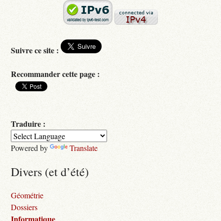
Suivre ce site :
Recommander cette page :
Traduire :
Powered by
Translate
Divers (et d’été)
Géométrie
Dossiers
Informatique