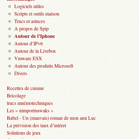
Logiciels utiles
Scripts et outils maison
Trucs et astuces
A propos de Spip
Autour de l’Iphone
Autour d’IPv6
Autour de la Livebox
Vmware ESX
Autour des produits Microsoft
Divers
Recettes de cuisine
Bricolage
trucs mnémotechniques
Les « nimportnawaks »
Babel - Un (mauvais) roman de mon ami Luc
La prévision des taux d’intéret
Solutions de jeux