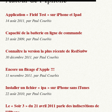
Application « Field Test » sur iPhone et Ipad
14 août 2011, par Paul Courbis
Capacité de la batterie en ligne de commande
21 août 2009, par Paul Courbis
Connaître la version la plus récente de RedSn0w
30 décembre 2011, par Paul Courbis
Encore un flicage d’Apple !!!
11 novembre 2011, par Paul Courbis
Installer un fichier « ipa » sur iPhone sans iTunes
22 août 2010, par Paul Courbis
Le « Soir 3 » du 21 avril 2011 parle des indiscrétions de
l’iPhone