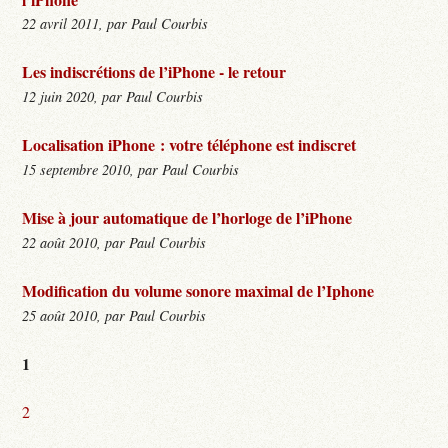
22 avril 2011, par Paul Courbis
Les indiscrétions de l’iPhone - le retour
12 juin 2020, par Paul Courbis
Localisation iPhone : votre téléphone est indiscret
15 septembre 2010, par Paul Courbis
Mise à jour automatique de l’horloge de l’iPhone
22 août 2010, par Paul Courbis
Modification du volume sonore maximal de l’Iphone
25 août 2010, par Paul Courbis
1
2