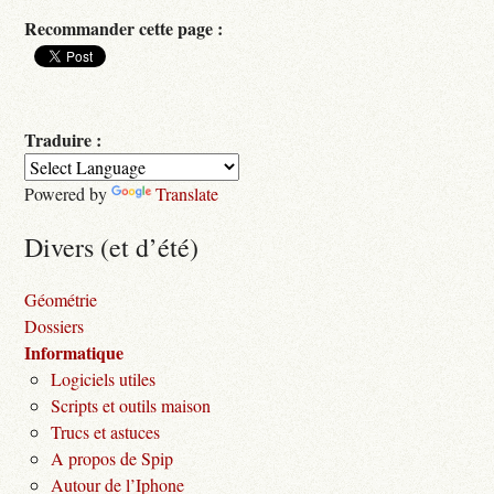
Recommander cette page :
Traduire :
Powered by
Translate
Divers (et d’été)
Géométrie
Dossiers
Informatique
Logiciels utiles
Scripts et outils maison
Trucs et astuces
A propos de Spip
Autour de l’Iphone