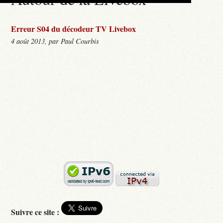
Erreur S04 du décodeur TV Livebox
4 août 2013, par Paul Courbis
Suivre ce site :