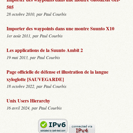
505
28 octobre 2010, par Paul Courbis
Importer des waypoints dans une montre Suunto X10
1er août 2011, par Paul Courbis
Les applications de la Suunto Ambit 2
19 mai 2013, par Paul Courbis
Page officielle de défense et illustration de la langue
xyloglotte [SAUVEGARDE]
18 octobre 2022, par Paul Courbis
Unix Users Hierarchy
16 avril 2024, par Paul Courbis