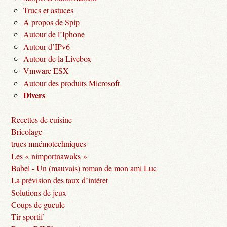
Trucs et astuces
A propos de Spip
Autour de l’Iphone
Autour d’IPv6
Autour de la Livebox
Vmware ESX
Autour des produits Microsoft
Divers
Recettes de cuisine
Bricolage
trucs mnémotechniques
Les « nimportnawaks »
Babel - Un (mauvais) roman de mon ami Luc
La prévision des taux d’intéret
Solutions de jeux
Coups de gueule
Tir sportif