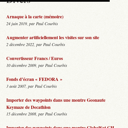
Arnaque à la carte (mémoire)
24 juin 2019, par Paul Courbis
Augmenter artificiellement les visites sur son site
2 décembre 2022, par Paul Courbis
Convertisseur Francs / Euros
10 décembre 2009, par Paul Courbis
Fonds d’écran « FEDORA »
3 août 2007, par Paul Courbis
Importer des waypoints dans une montre Geonaute
Keymaze de Decathlon
15 décembre 2008, par Paul Courbis
Importer des waypoints dans une montre GlobalSat GH-