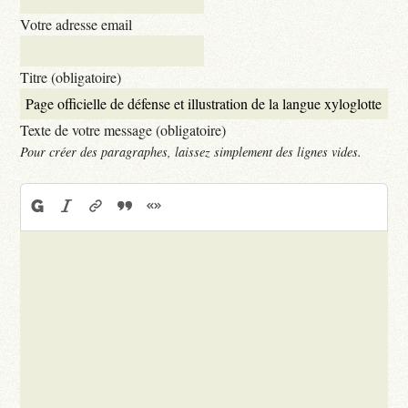
Votre adresse email
Titre (obligatoire)
Texte de votre message (obligatoire)
Pour créer des paragraphes, laissez simplement des lignes vides.