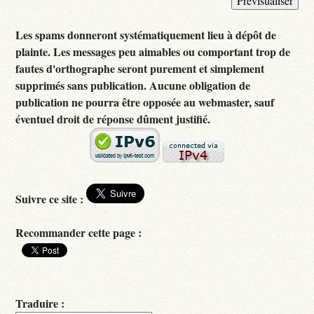
Les spams donneront systématiquement lieu à dépôt de
plainte. Les messages peu aimables ou comportant trop de
fautes d'orthographe seront purement et simplement
supprimés sans publication. Aucune obligation de
publication ne pourra être opposée au webmaster, sauf
éventuel droit de réponse dûment justifié.
Suivre ce site :
Recommander cette page :
Traduire :