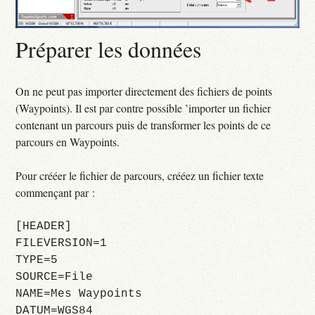
Préparer les données
On ne peut pas importer directement des fichiers de points
(Waypoints). Il est par contre possible ’importer un fichier
contenant un parcours puis de transformer les points de ce
parcours en Waypoints.
Pour crééer le fichier de parcours, crééez un fichier texte
commençant par :
[HEADER]
FILEVERSION=1
TYPE=5
SOURCE=File
NAME=Mes Waypoints
DATUM=WGS84