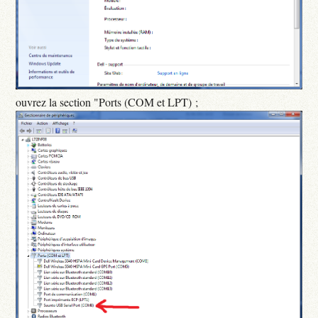
ouvrez la section "Ports (COM et LPT) ;