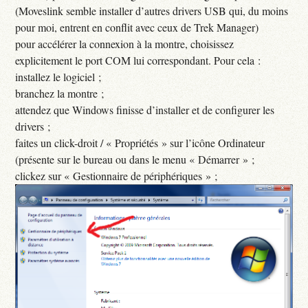
(Moveslink semble installer d’autres drivers USB qui, du moins
pour moi, entrent en conflit avec ceux de Trek Manager)
pour accélérer la connexion à la montre, choisissez
explicitement le port COM lui correspondant. Pour cela :
installez le logiciel ;
branchez la montre ;
attendez que Windows finisse d’installer et de configurer les
drivers ;
faites un click-droit / « Propriétés » sur l’icône Ordinateur
(présente sur le bureau ou dans le menu « Démarrer » ;
clickez sur « Gestionnaire de périphériques » ;