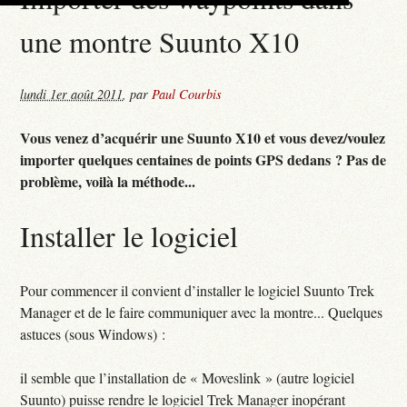
une montre Suunto X10
lundi 1er août 2011
,
par
Paul Courbis
Vous venez d’acquérir une Suunto X10 et vous devez/voulez
importer quelques centaines de points GPS dedans ? Pas de
problème, voilà la méthode...
Installer le logiciel
Pour commencer il convient d’installer le logiciel Suunto Trek
Manager et de le faire communiquer avec la montre... Quelques
astuces (sous Windows) :
il semble que l’installation de « Moveslink » (autre logiciel
Suunto) puisse rendre le logiciel Trek Manager inopérant