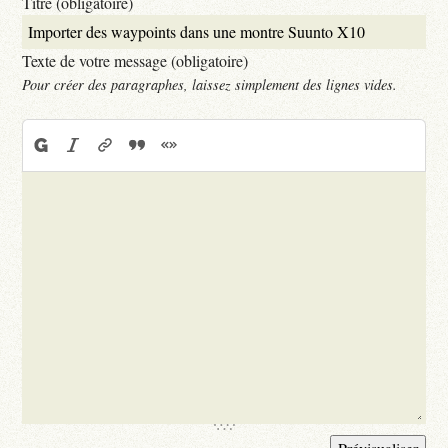
Titre (obligatoire)
Texte de votre message (obligatoire)
Pour créer des paragraphes, laissez simplement des lignes vides.