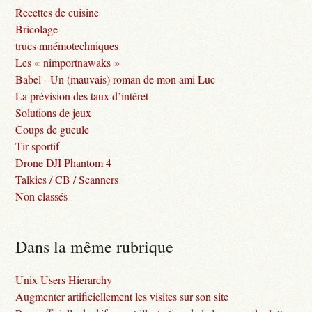
Recettes de cuisine
Bricolage
trucs mnémotechniques
Les « nimportnawaks »
Babel - Un (mauvais) roman de mon ami Luc
La prévision des taux d’intéret
Solutions de jeux
Coups de gueule
Tir sportif
Drone DJI Phantom 4
Talkies / CB / Scanners
Non classés
Dans la même rubrique
Unix Users Hierarchy
Augmenter artificiellement les visites sur son site