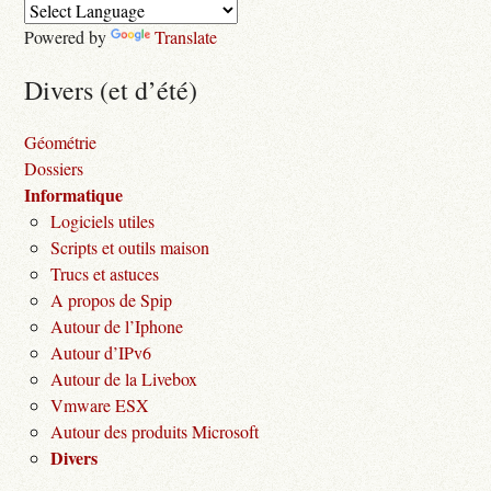
Powered by
Translate
Divers (et d’été)
Géométrie
Dossiers
Informatique
Logiciels utiles
Scripts et outils maison
Trucs et astuces
A propos de Spip
Autour de l’Iphone
Autour d’IPv6
Autour de la Livebox
Vmware ESX
Autour des produits Microsoft
Divers