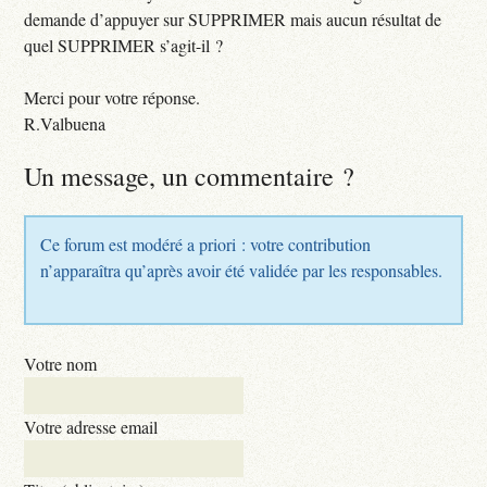
demande d’appuyer sur SUPPRIMER mais aucun résultat de
quel SUPPRIMER s’agit-il ?
Merci pour votre réponse.
R.Valbuena
Un message, un commentaire ?
Ce forum est modéré a priori : votre contribution
n’apparaîtra qu’après avoir été validée par les responsables.
Votre nom
Votre adresse email