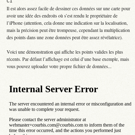
CI
Il est alors assez facile de dessiner ces données sur une carte pour
avoir une idée des endroits où s’est rendu le propriétaire de
l’iPhone (attention, cela donne une indication sur la localisation,
mais la précision peut être trompeuse, cependant la multiplication
des points dans une zone données peut être assez révélatrice).
Voici une démonstration qui affiche les points valides les plus
récents. Par défaut l’affichage est celui d’une base exemple, mais
vous pouvez uploader votre propre fichier de données...