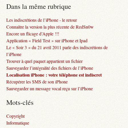
Dans la même rubrique
Les indiscrétions de l’iPhone - le retour
Connaître la version la plus récente de RedSn0w
Encore un flicage d’Apple !!!
Application « Field Test » sur iPhone et Ipad
Le « Soir 3 » du 21 avril 2011 parle des indiscrétions de
l’iPhone
Trouver à quel paquet appartient un fichier
Sauvegarder l’intégralité des fichiers de l’iPhone
Localisation iPhone : votre téléphone est indiscret
Récupérer les SMS de son iPhone
Sauvegarder un message vocal reçu sur l’iPhone
Mots-clés
Copyright
Informatique