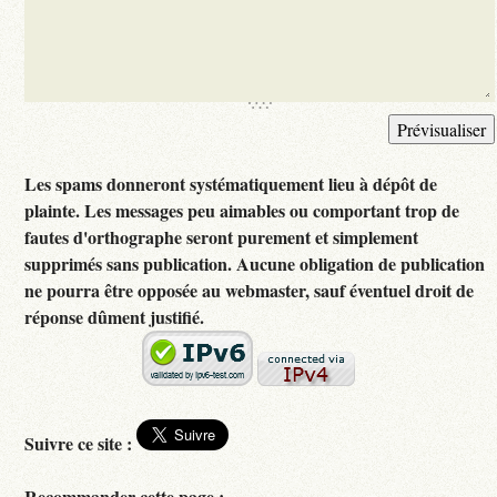
Les spams donneront systématiquement lieu à dépôt de
plainte. Les messages peu aimables ou comportant trop de
fautes d'orthographe seront purement et simplement
supprimés sans publication. Aucune obligation de publication
ne pourra être opposée au webmaster, sauf éventuel droit de
réponse dûment justifié.
Suivre ce site :
Recommander cette page :