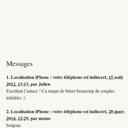
Messages
1.
Localisation iPhone : votre téléphone est indiscret,
15 août
2012, 13:13
,
par
Julien
Excellent l’astuce ! Ca risque de briser beaucoup de couples
infidèles ;)
2.
Localisation iPhone : votre téléphone est indiscret,
28 mars
2014, 12:29
,
par
momo
bonjour,