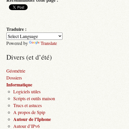
Traduire :
Powered by
Translate
Divers (et d’été)
Géométrie
Dossiers
Informatique
Logiciels utiles
Scripts et outils maison
Trucs et astuces
A propos de Spip
Autour de l’Iphone
Autour d’IPv6