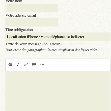
Votre nom
Votre adresse email
Titre (obligatoire)
Texte de votre message (obligatoire)
Pour créer des paragraphes, laissez simplement des lignes vides.