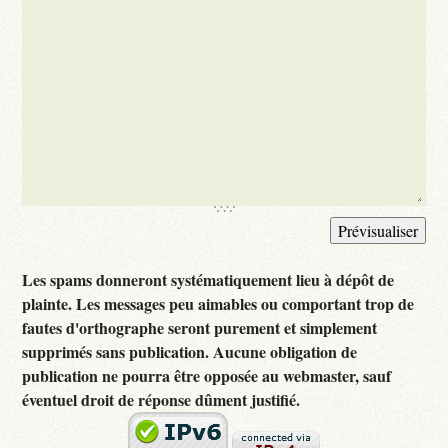
Les spams donneront systématiquement lieu à dépôt de
plainte. Les messages peu aimables ou comportant trop de
fautes d'orthographe seront purement et simplement
supprimés sans publication. Aucune obligation de
publication ne pourra être opposée au webmaster, sauf
éventuel droit de réponse dûment justifié.