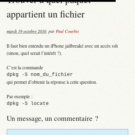
appartient un fichier
mardi 19 octobre 2010
,
par
Paul Courbis
Il faut bien entendu un iPhone jailbreaké avec un accès ssh
(sinon, quel serait l’intérêt ?).
C’est la commande
dpkg -S nom_du_fichier
qui permet d’obtenir la réponse à cette question.
Par exemple :
dpkg -S locate
Un message, un commentaire ?