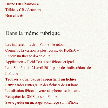
Drone DJI Phantom 4
Talkies / CB / Scanners
Non classés
Dans la même rubrique
Les indiscrétions de l’iPhone - le retour
Connaître la version la plus récente de RedSn0w
Encore un flicage d’Apple !!!
Application « Field Test » sur iPhone et Ipad
Le « Soir 3 » du 21 avril 2011 parle des indiscrétions de
l’iPhone
Trouver à quel paquet appartient un fichier
Sauvegarder l’intégralité des fichiers de l’iPhone
Localisation iPhone : votre téléphone est indiscret
Récupérer les SMS de son iPhone
Sauvegarder un message vocal reçu sur l’iPhone