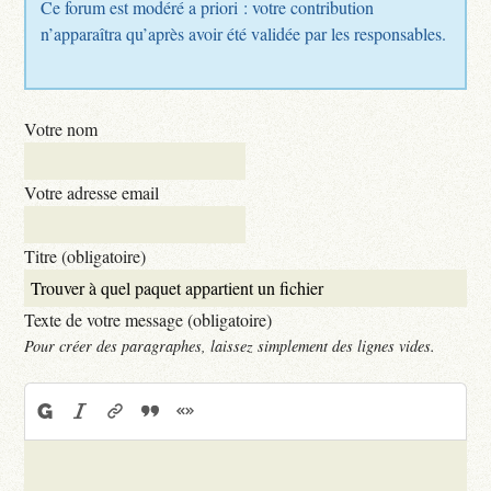
Ce forum est modéré a priori : votre contribution
n’apparaîtra qu’après avoir été validée par les responsables.
Votre nom
Votre adresse email
Titre (obligatoire)
Texte de votre message (obligatoire)
Pour créer des paragraphes, laissez simplement des lignes vides.