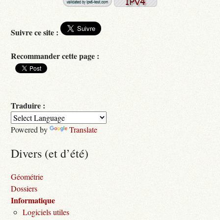
Suivre ce site :
Recommander cette page :
Traduire :
Powered by
Translate
Divers (et d’été)
Géométrie
Dossiers
Informatique
Logiciels utiles