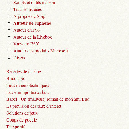
Scripts et outils maison
Trucs et astuces
A propos de Spip
Autour de l’Iphone
Autour d’IPv6
Autour de la Livebox
Vmware ESX
Autour des produits Microsoft
Divers
Recettes de cuisine
Bricolage
trucs mnémotechniques
Les « nimportnawaks »
Babel - Un (mauvais) roman de mon ami Luc
La prévision des taux d’intéret
Solutions de jeux
Coups de gueule
Tir sportif