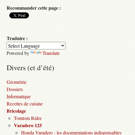
Recommander cette page :
Traduire :
Powered by
Translate
Divers (et d’été)
Géométrie
Dossiers
Informatique
Recettes de cuisine
Bricolage
Tomtom Rider
Varadero 125
Honda Varadero : les documentations indispensables