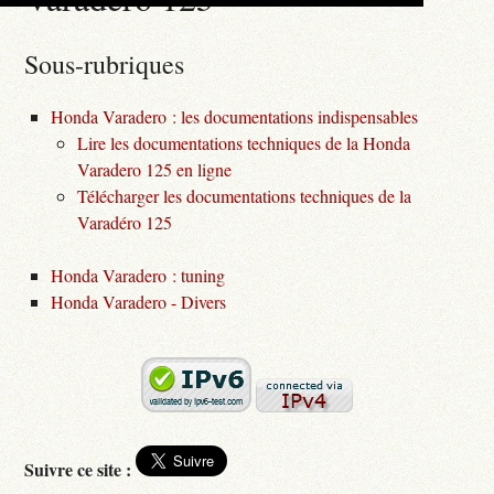
Sous-rubriques
Honda Varadero : les documentations indispensables
Lire les documentations techniques de la Honda
Varadero 125 en ligne
Télécharger les documentations techniques de la
Varadéro 125
Honda Varadero : tuning
Honda Varadero - Divers
Suivre ce site :