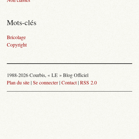
Mots-clés
Bricolage
Copyright
1988-2026 Courbis, « LE » Blog Officiel
Plan du site
|
Se connecter
|
Contact
|
RSS 2.0