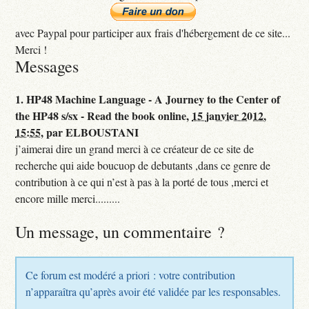
avec Paypal pour participer aux frais d'hébergement de ce site...
Merci !
Messages
1.
HP48 Machine Language - A Journey to the Center of
the HP48 s/sx - Read the book online,
15 janvier 2012,
15:55
,
par
ELBOUSTANI
j’aimerai dire un grand merci à ce créateur de ce site de
recherche qui aide boucuop de debutants ,dans ce genre de
contribution à ce qui n’est à pas à la porté de tous ,merci et
encore mille merci.........
Un message, un commentaire ?
Ce forum est modéré a priori : votre contribution
n’apparaîtra qu’après avoir été validée par les responsables.