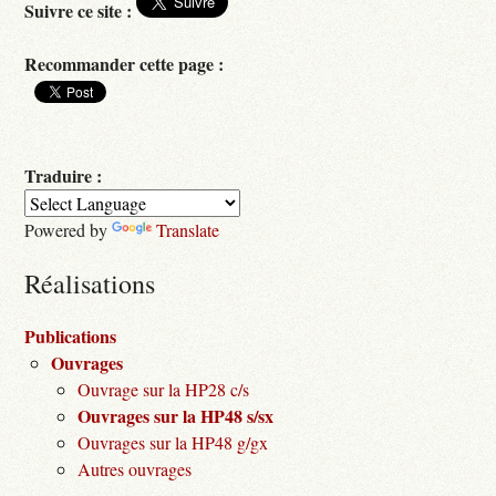
Suivre ce site :
Recommander cette page :
Traduire :
Powered by
Translate
Réalisations
Publications
Ouvrages
Ouvrage sur la HP28 c/s
Ouvrages sur la HP48 s/sx
Ouvrages sur la HP48 g/gx
Autres ouvrages