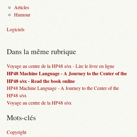
Articles
Humour
Logiciels
Dans la même rubrique
Voyage au centre de la HP48 s/sx - Lire le livre en ligne
HP48 Machine Language - A Journey to the Center of the
HP48 s/sx - Read the book online
HP48 Machine Language - A Journey to the Center of the
HP48 s/sx
Voyage au centre de la HP48 s/sx
Mots-clés
Copyright