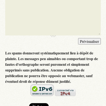
Les spams donneront systématiquement lieu à dépôt de
plainte. Les messages peu aimables ou comportant trop de
fautes d'orthographe seront purement et simplement
supprimés sans publication. Aucune obligation de
publication ne pourra être opposée au webmaster, sauf
éventuel droit de réponse dûment justifié.