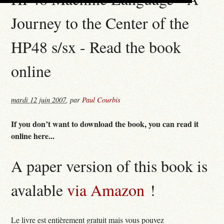
Journey to the Center of the
HP48 s/sx - Read the book
online
mardi 12 juin 2007
,
par
Paul Courbis
If you don’t want to download the book, you can read it
online here...
A paper version of this book is
avalable
via Amazon
!
Le livre est entièrement gratuit mais vous pouvez