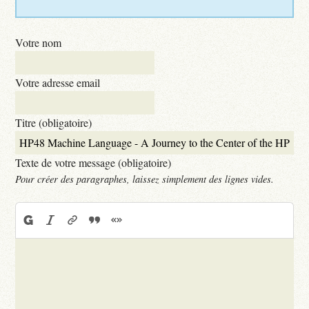
Votre nom
Votre adresse email
Titre (obligatoire)
Texte de votre message (obligatoire)
Pour créer des paragraphes, laissez simplement des lignes vides.